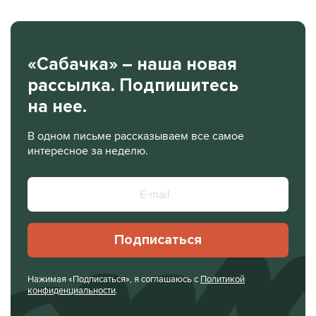
«Сабачка» – наша новая
рассылка. Подпишитесь
на нее.
В одном письме рассказываем все самое
интересное за неделю.
Подписаться
Нажимая «Подписаться», я соглашаюсь с
Политикой
конфиденциальности
.