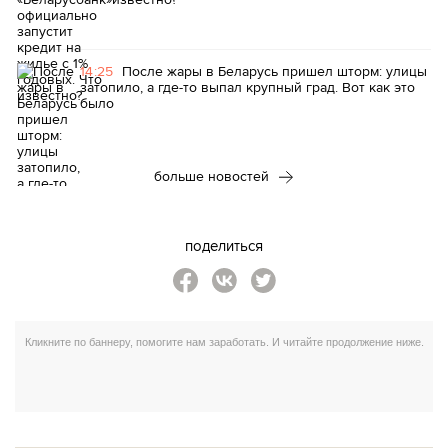
14:25
После жары в Беларусь пришел шторм: улицы
затопило, а где-то выпал крупный град. Вот как это
было
больше новостей
поделиться