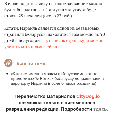
В июле подать заявку на такое заявление можно
будет бесплатно, а с 1 августа эта услуга будет
стоить 25 шекелей (около 22 руб.).
Кстати, Израиль является одной из безвизовых
стран для беларусов, находиться там можно до 90
дней в полугодии –
тут список стран, куда можно
улететь хоть прямо сейчас
.
Еще по теме:
«К каким именно мощам в Иерусалиме хотите
приложиться?» Вот как беларуску допрашивали в
аэропорту Израиля (после 6 часов ожидания)
Перепечатка материалов
CityDog.io
возможна только с письменного
разрешения редакции. Подробности
здесь.