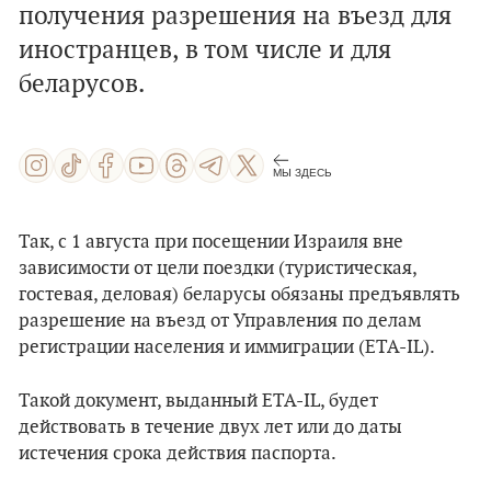
получения разрешения на въезд для
иностранцев, в том числе и для
беларусов.
МЫ ЗДЕСЬ
Так, с 1 августа при посещении Израиля вне
зависимости от цели поездки (туристическая,
гостевая, деловая) беларусы обязаны предъявлять
разрешение на въезд от Управления по делам
регистрации населения и иммиграции (ETA-IL).
Такой документ, выданный ETA-IL, будет
действовать в течение двух лет или до даты
истечения срока действия паспорта.