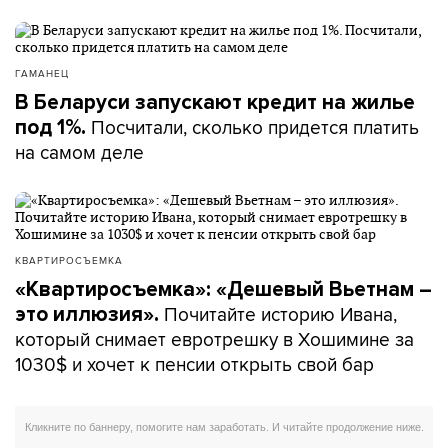
ГАМАНЕЦ
В Беларуси запускают кредит на жилье
Посчитали, сколько придется платить
под 1%.
на самом деле
КВАРТИРОСЪЕМКА
«Квартиросъемка»: «Дешевый Вьетнам –
Почитайте историю Ивана,
это иллюзия».
который снимает евротрешку в Хошимине за
1030$ и хочет к пенсии открыть свой бар