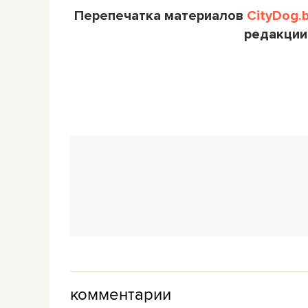
Перепечатка материалов
CityDog.
редакции
комментарии