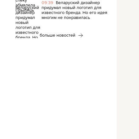
09:39
Беларуский дизайнер
придумал новый логотип для
известного бренда. Но его идея
многим не понравилась
больше новостей