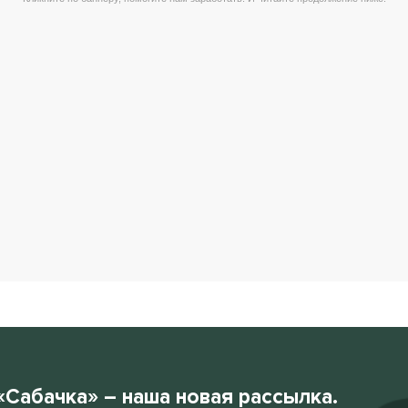
«Сабачка» – наша новая рассылка.