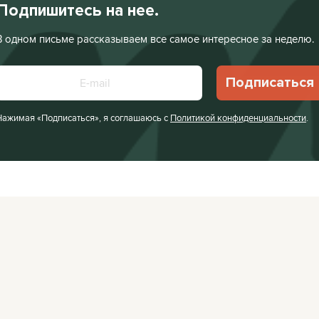
Подпишитесь на нее.
В одном письме рассказываем все самое интересное за неделю.
Подписаться
Нажимая «Подписаться», я соглашаюсь с
Политикой конфиденциальности
.