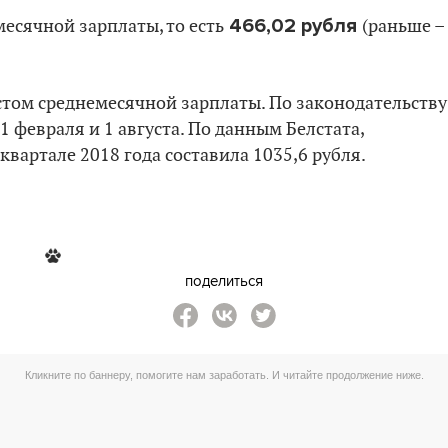
466,02
рубля
есячной зарплаты, то есть
(раньше –
остом среднемесячной зарплаты. По законодательству
 1 февраля и 1 августа. По данным Белстата,
квартале 2018 года составила 1035,6 рубля.
поделиться