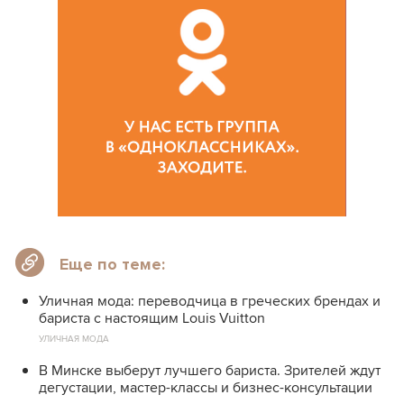
Еще по теме:
Уличная мода: переводчица в греческих брендах и
бариста с настоящим Louis Vuitton
УЛИЧНАЯ МОДА
В Минске выберут лучшего бариста. Зрителей ждут
дегустации, мастер-классы и бизнес-консультации