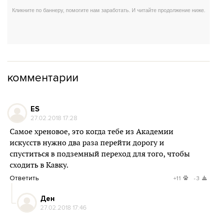
комментарии
ES
27.02.2018 17:28
Самое хреновое, это когда тебе из Академии
искусств нужно два раза перейти дорогу и
спуститься в подземный переход для того, чтобы
сходить в Кавку.
Ответить
+11
-3
Ден
27.02.2018 17:46