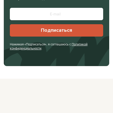
Подписаться
Нажимая «Подписаться», я соглашаюсь с
Политикой
конфиденциальности
.