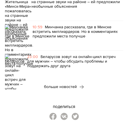
на странные звуки на районе – ей предложили
необычные объяснения
10:59
Минчанка рассказала, где в Минске
встретить миллиардеров. Но в комментариях
предложили места получше
23:00
Беларусов зовут на онлайн-цикл встреч
для мужчин – чтобы обсудить проблемы и
поддержать друг друга
больше новостей
поделиться