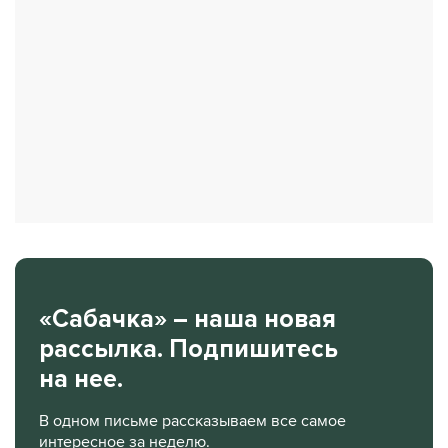
«Сабачка» – наша новая
рассылка. Подпишитесь
на нее.
В одном письме рассказываем все самое
интересное за неделю.