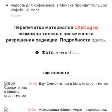
Радость для кофеманов: в Минске пройдет большой
кофейный фест
ЗА ДЕНЬ
Перепечатка материалов
CityDog.by
возможна только с письменного
разрешения редакции. Подробности
здесь.
Фото:
Алеся Исса.
ЕЩЕ НОВОСТИ
13:48
Вау! Смотрите, как в Минске строят метро
12:00
Жительница «Минск-Мира» пожаловалась