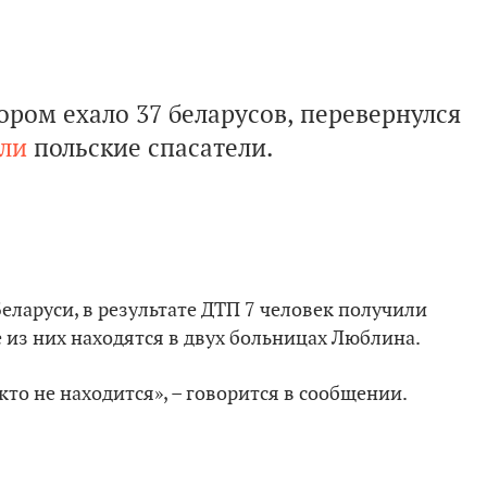
тором ехало 37 беларусов, перевернулся
ли
польские спасатели.
ларуси, в результате ДТП 7 человек получили
 из них находятся в двух больницах Люблина.
то не находится», – говорится в сообщении.