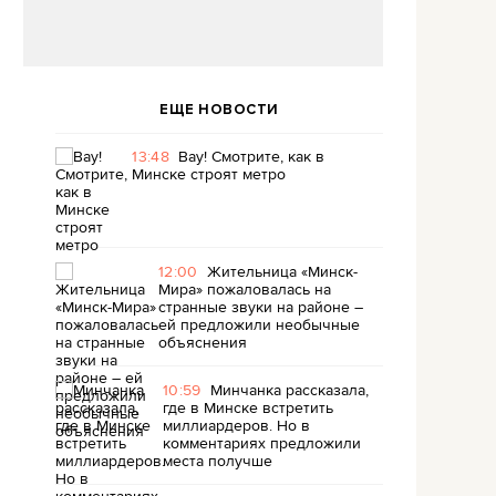
ЕЩЕ НОВОСТИ
13:48
Вау! Смотрите, как в
Минске строят метро
12:00
Жительница «Минск-
Мира» пожаловалась на
странные звуки на районе –
ей предложили необычные
объяснения
10:59
Минчанка рассказала,
где в Минске встретить
миллиардеров. Но в
комментариях предложили
места получше