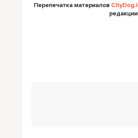
Перепечатка материалов
CityDog.i
редакции