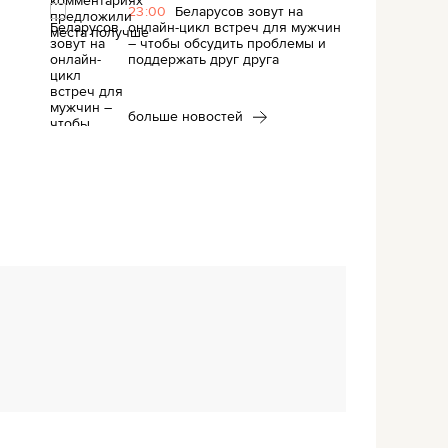
23:00
Беларусов зовут на
онлайн-цикл встреч для мужчин
– чтобы обсудить проблемы и
поддержать друг друга
больше новостей