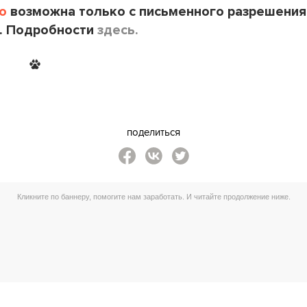
o
возможна только с письменного разрешения
. Подробности
здесь.
поделиться