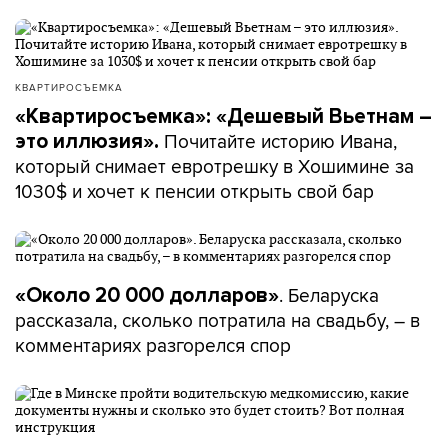
КВАРТИРОСЪЕМКА
«Квартиросъемка»: «Дешевый Вьетнам –
Почитайте историю Ивана,
это иллюзия».
который снимает евротрешку в Хошимине за
1030$ и хочет к пенсии открыть свой бар
. Беларуска
«Около 20 000 долларов»
рассказала, сколько потратила на свадьбу, – в
комментариях разгорелся спор