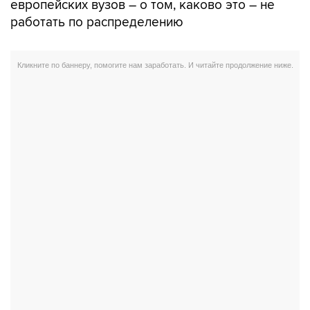
европейских вузов – о том, каково это – не
работать по распределению