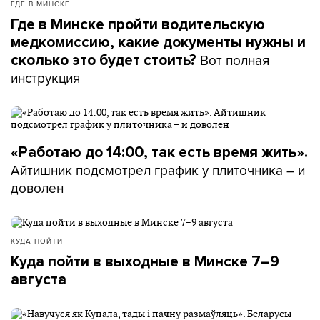
ГДЕ В МИНСКЕ
Где в Минске пройти водительскую
медкомиссию, какие документы нужны и
Вот полная
сколько это будет стоить?
инструкция
«Работаю до 14:00, так есть время жить».
Айтишник подсмотрел график у плиточника – и
доволен
КУДА ПОЙТИ
Куда пойти в выходные в Минске 7–9
августа