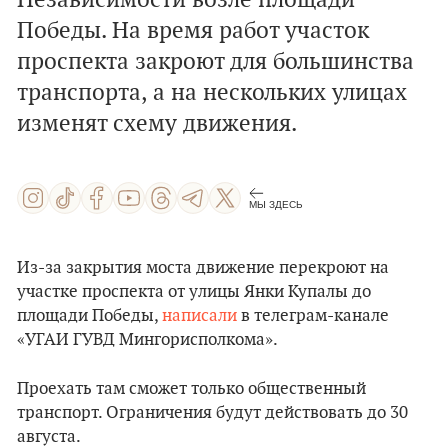
Независимости возле площади
Победы. На время работ участок
проспекта закроют для большинства
транспорта, а на нескольких улицах
изменят схему движения.
МЫ ЗДЕСЬ
Из-за закрытия моста движение перекроют на
участке проспекта от улицы Янки Купалы до
площади Победы,
написали
в телеграм-канале
«УГАИ ГУВД Мингорисполкома».
Проехать там сможет только общественный
транспорт. Ограничения будут действовать до 30
августа.