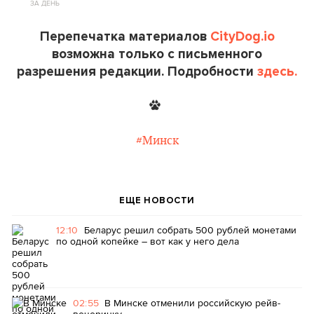
ЗА ДЕНЬ
Перепечатка материалов
CityDog.io
возможна только с письменного
разрешения редакции. Подробности
здесь.
#Минск
ЕЩЕ НОВОСТИ
12:10
Беларус решил собрать 500 рублей монетами
по одной копейке – вот как у него дела
02:55
В Минске отменили российскую рейв-