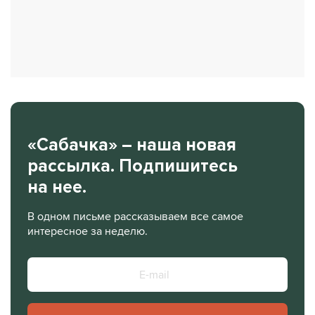
«Сабачка» – наша новая
рассылка. Подпишитесь
на нее.
В одном письме рассказываем все самое
интересное за неделю.