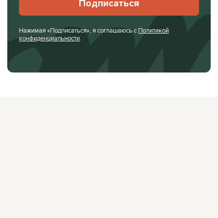
Подписаться
Нажимая «Подписаться», я соглашаюсь с
Политикой
конфиденциальности
.