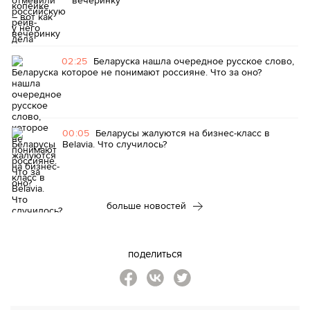
вечеринку
02:25
Беларуска нашла очередное русское слово,
которое не понимают россияне. Что за оно?
00:05
Беларусы жалуются на бизнес-класс в
Belavia. Что случилось?
больше новостей
поделиться