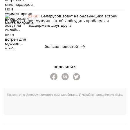
23:00
Беларусов зовут на онлайн-цикл встреч
для мужчин – чтобы обсудить проблемы и
поддержать друг друга
больше новостей
поделиться