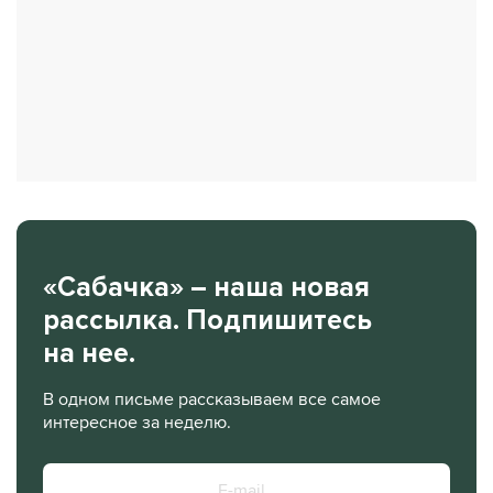
«Сабачка» – наша новая
рассылка. Подпишитесь
на нее.
В одном письме рассказываем все самое
интересное за неделю.