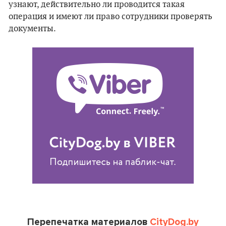
узнают, действительно ли проводится такая
операция и имеют ли право сотрудники проверять
документы.
Перепечатка материалов
CityDog.by