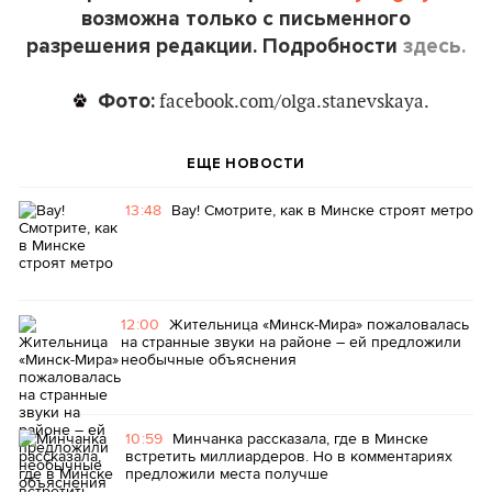
возможна только с письменного
разрешения редакции. Подробности
здесь.
Фото:
facebook.com/olga.stanevskaya.
ЕЩЕ НОВОСТИ
13:48
Вау! Смотрите, как в Минске строят метро
12:00
Жительница «Минск-Мира» пожаловалась
на странные звуки на районе – ей предложили
необычные объяснения
10:59
Минчанка рассказала, где в Минске
встретить миллиардеров. Но в комментариях
предложили места получше