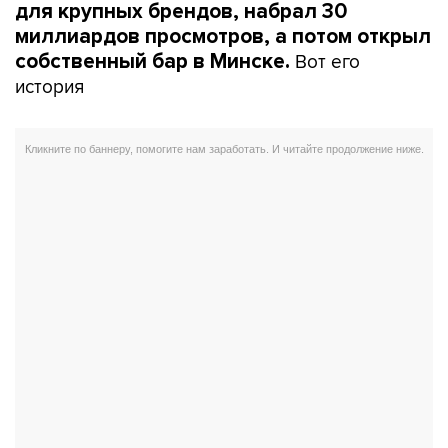
для крупных брендов, набрал 30
миллиардов просмотров, а потом открыл
Вот его
собственный бар в Минске.
история