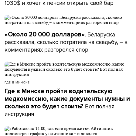
1030$ и хочет к пенсии открыть свой бар
. Беларуска
«Около 20 000 долларов»
рассказала, сколько потратила на свадьбу, – в
комментариях разгорелся спор
ГДЕ В МИНСКЕ
Где в Минске пройти водительскую
медкомиссию, какие документы нужны и
Вот полная
сколько это будет стоить?
инструкция