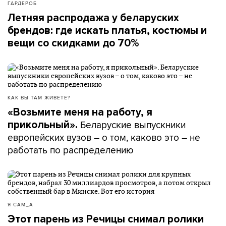
ГАРДЕРОБ
Летняя распродажа у беларуских
брендов: где искать платья, костюмы и
вещи со скидками до 70%
КАК ВЫ ТАМ ЖИВЕТЕ?
«Возьмите меня на работу, я
Беларуские выпускники
прикольный».
европейских вузов – о том, каково это – не
работать по распределению
Я САМ_А
Этот парень из Речицы снимал ролики