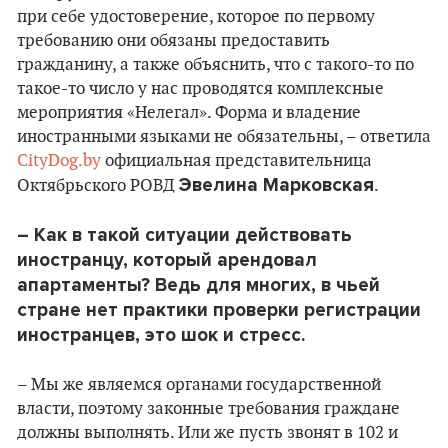
при себе удостоверение, которое по первому
требованию они обязаны предоставить
гражданину, а также объяснить, что с такого-то по
такое-то число у нас проводятся комплексные
мероприятия «Нелегал». Форма и владение
иностранными языками не обязательны, – ответила
CityDog.by
официальная представительница
Эвелина Марковская
Октябрьского РОВД
.
– Как в такой ситуации действовать
иностранцу, который арендовал
апартаменты? Ведь для многих, в чьей
стране нет практики проверки регистрации
иностранцев, это шок и стресс.
– Мы же являемся органами государственной
власти, поэтому законные требования граждане
должны выполнять. Или же пусть звонят в 102 и