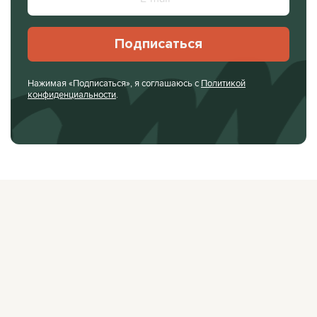
Подписаться
Нажимая «Подписаться», я соглашаюсь с
Политикой
конфиденциальности
.