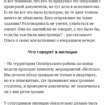
Я все понимаю, что кто-то придумал эту операцию с
проверкой документов, но тут дело в исполнителях.
Если бы все это было культурно, но те двое толком
ничего не объяснили. Кого отправляют на такие
задания? Разговаривать не умеют, улыбаться не
умеют. Они по-английски не говорят, а что было бы,
если бы там были иностранцы? – рассказывает
Ольга о своих впечатлениях о вчерашнем вечере.
Что говорят в милиции
– На территории Октябрьского района до конца
недели проходит комплекс мероприятий «Нелегал».
Мы делаем обход граждан не только в квартирах,
но и в общежитиях, где проживают иностранные
студенты, и проверяем документы: не закончилась
ли у них регистрация.
У сотрудников милиции обязательно должно быть