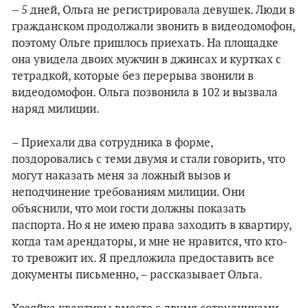
– 5 дней, Ольга не регистрировала девушек. Люди в
гражданском продолжали звонить в видеодомофон,
поэтому Ольге пришлось приехать. На площадке
она увидела двоих мужчин в джинсах и куртках с
тетрадкой, которые без перерыва звонили в
видеодомофон. Ольга позвонила в 102 и вызвала
наряд милиции.
– Приехали два сотрудника в форме,
поздоровались с теми двумя и стали говорить, что
могут наказать меня за ложный вызов и
неподчинение требованиям милиции. Они
объяснили, что мои гости должны показать
паспорта. Но я не имею права заходить в квартиру,
когда там арендаторы, и мне не нравится, что кто-
то тревожит их. Я предложила предоставить все
документы письменно, – рассказывает Ольга.