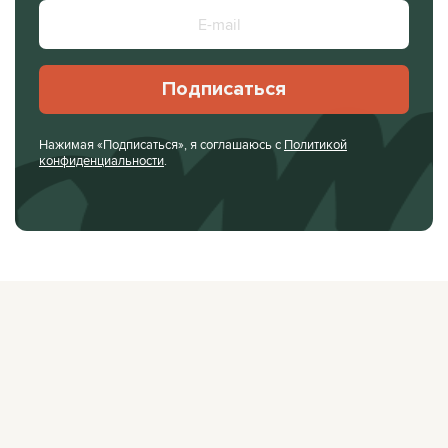
Подписаться
Нажимая «Подписаться», я соглашаюсь с
Политикой
конфиденциальности
.