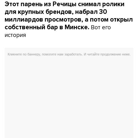
Этот парень из Речицы снимал ролики
для крупных брендов, набрал 30
миллиардов просмотров, а потом открыл
Вот его
собственный бар в Минске.
история