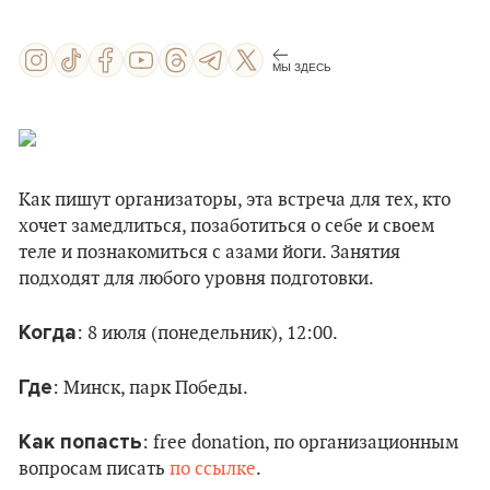
МЫ ЗДЕСЬ
Как пишут организаторы, эта встреча для тех, кто
хочет замедлиться, позаботиться о себе и своем
теле и познакомиться с азами йоги. Занятия
подходят для любого уровня подготовки.
Когда
: 8 июля (понедельник), 12:00.
Где
: Минск, парк Победы.
Как попасть
: free donation, по организационным
вопросам писать
по ссылке
.