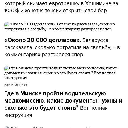
который снимает евротрешку в Хошимине за
1030$ и хочет к пенсии открыть свой бар
. Беларуска
«Около 20 000 долларов»
рассказала, сколько потратила на свадьбу, – в
комментариях разгорелся спор
ГДЕ В МИНСКЕ
Где в Минске пройти водительскую
медкомиссию, какие документы нужны и
Вот полная
сколько это будет стоить?
инструкция