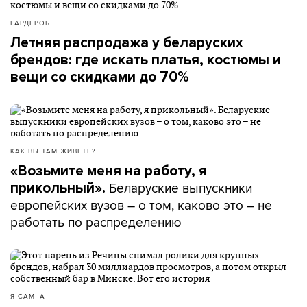
ГАРДЕРОБ
Летняя распродажа у беларуских
брендов: где искать платья, костюмы и
вещи со скидками до 70%
КАК ВЫ ТАМ ЖИВЕТЕ?
«Возьмите меня на работу, я
Беларуские выпускники
прикольный».
европейских вузов – о том, каково это – не
работать по распределению
Я САМ_А