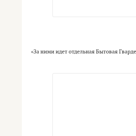
«За ними идет отдельная Бытовая Гвард