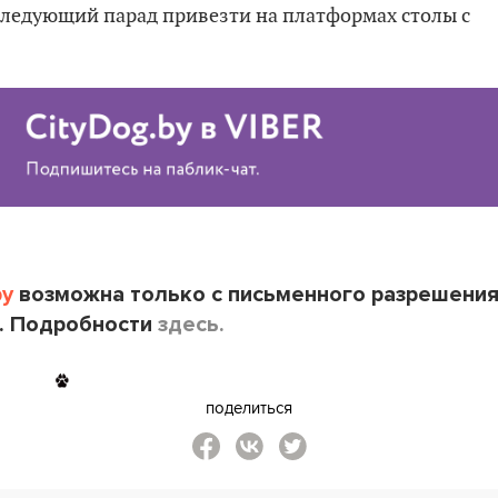
ледующий парад привезти на платформах столы с
by
возможна только с письменного разрешени
. Подробности
здесь.
поделиться