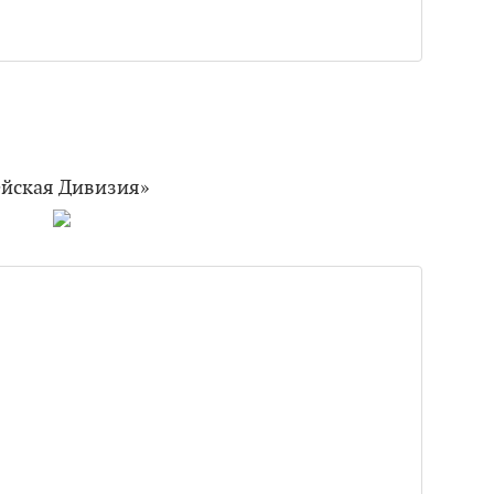
ейская Дивизия»