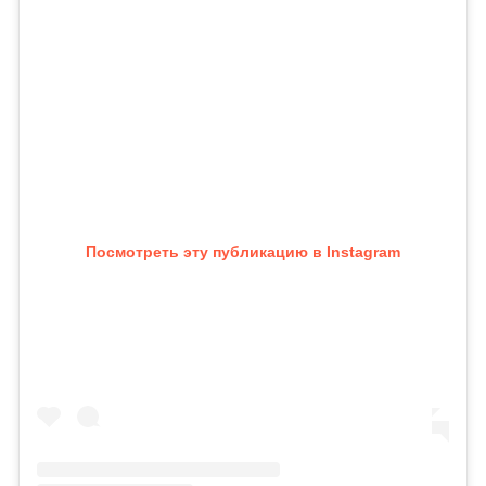
Посмотреть эту публикацию в Instagram