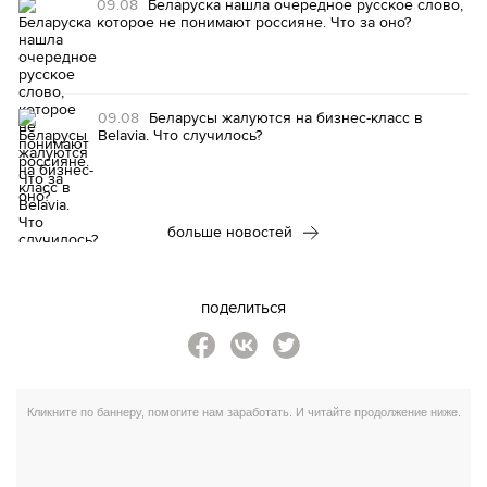
09.08
Беларуска нашла очередное русское слово,
которое не понимают россияне. Что за оно?
09.08
Беларусы жалуются на бизнес-класс в
Belavia. Что случилось?
больше новостей
поделиться