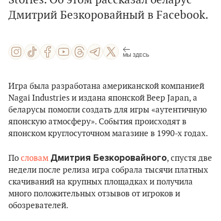
Stories. Об этом рассказал беларус
Дмитрий Безкоровайный в Facebook.
МЫ ЗДЕСЬ
Игра была разработана американской компанией
Nagai Industries и издана японской Beep Japan, а
беларусы помогли создать для игры «аутентичную
японскую атмосферу». События происходят в
японском круглосуточном магазине в 1990-х годах.
Дмитрия Безкоровайного
По
словам
, спустя две
недели после релиза игра собрала тысячи платных
скачиваний на крупных площадках и получила
много положительных отзывов от игроков и
обозревателей.