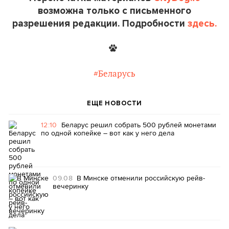
возможна только с письменного
разрешения редакции. Подробности
здесь.
#Беларусь
ЕЩЕ НОВОСТИ
12:10
Беларус решил собрать 500 рублей монетами
по одной копейке – вот как у него дела
09.08
В Минске отменили российскую рейв-
вечеринку