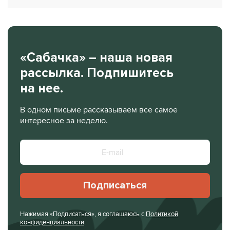
«Сабачка» – наша новая
рассылка. Подпишитесь
на нее.
В одном письме рассказываем все самое
интересное за неделю.
Подписаться
Нажимая «Подписаться», я соглашаюсь с
Политикой
конфиденциальности
.