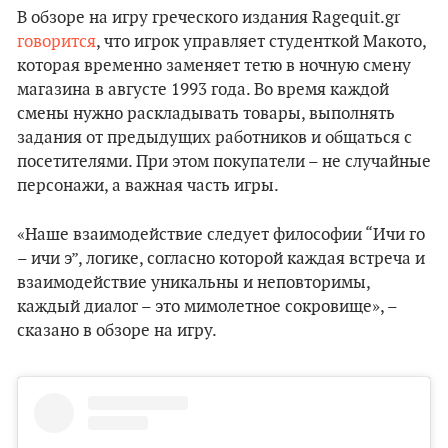
В обзоре на игру греческого издания Ragequit.gr
говорится
, что игрок управляет студенткой Макото,
которая временно заменяет тетю в ночную смену
магазина в августе 1993 года. Во время каждой
смены нужно раскладывать товары, выполнять
задания от предыдущих работников и общаться с
посетителями. При этом покупатели – не случайные
персонажи, а важная часть игры.
«Наше взаимодействие следует философии “Ичи го
– ичи э”, логике, согласно которой каждая встреча и
взаимодействие уникальны и неповторимы,
каждый диалог – это мимолетное сокровище», –
сказано в обзоре на игру.