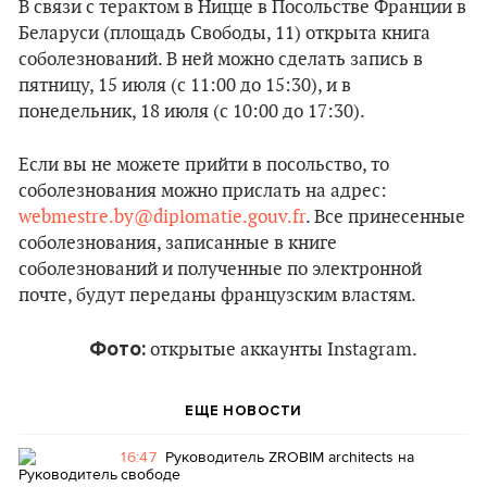
В связи с терактом в Ницце в Посольстве Франции в
Беларуси (площадь Свободы, 11) открыта книга
соболезнований. В ней можно сделать запись в
пятницу, 15 июля (с 11:00 до 15:30), и в
понедельник, 18 июля (с 10:00 до 17:30).
Если вы не можете прийти в посольство, то
соболезнования можно прислать на адрес:
webmestre.by@diplomatie.gouv.fr
. Все принесенные
соболезнования, записанные в книге
соболезнований и полученные по электронной
почте, будут переданы французским властям.
Фото:
открытые аккаунты Instagram.
ЕЩЕ НОВОСТИ
16:47
Руководитель ZROBIM architects на
свободе