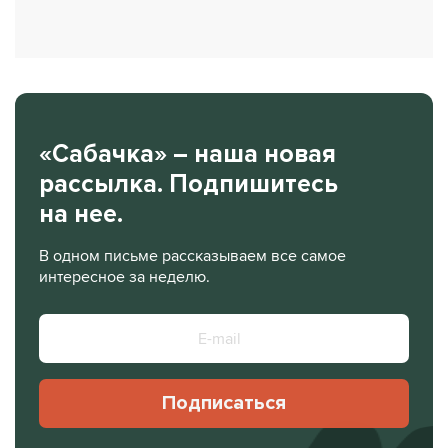
«Сабачка» – наша новая
рассылка. Подпишитесь
на нее.
В одном письме рассказываем все самое
интересное за неделю.
Подписаться