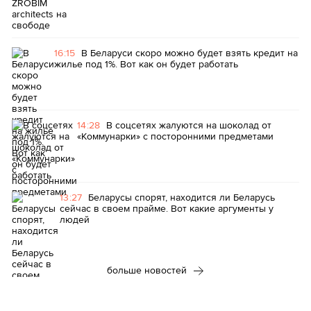
16:15
В Беларуси скоро можно будет взять кредит на
жилье под 1%. Вот как он будет работать
14:28
В соцсетях жалуются на шоколад от
«Коммунарки» с посторонними предметами
13:27
Беларусы спорят, находится ли Беларусь
сейчас в своем прайме. Вот какие аргументы у
людей
больше новостей