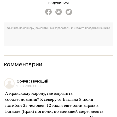
поделиться
комментарии
Сочувствующий
15.07.2016 13:53
А иракскому народу, где выразить
соболезнования? К северу от Багдада 8 июля
погибли 35 человек, 12 июля ещё один взрыв в
Багдаде (Ирак) погибли, по меньшей мере, девять