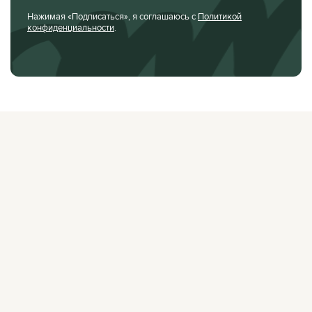
Нажимая «Подписаться», я соглашаюсь с
Политикой
конфиденциальности
.