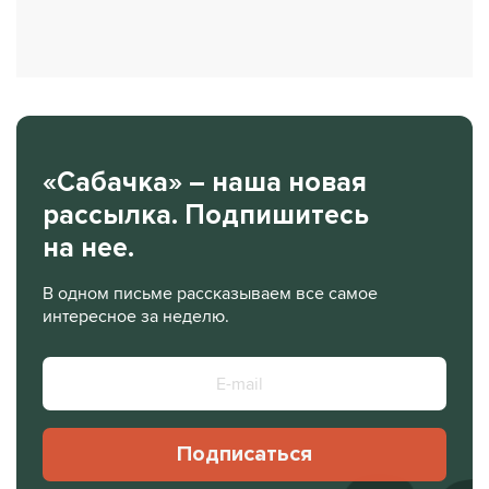
«Сабачка» – наша новая
рассылка. Подпишитесь
на нее.
В одном письме рассказываем все самое
интересное за неделю.
Подписаться