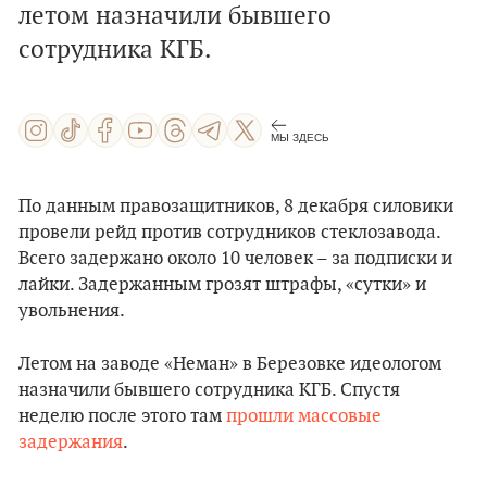
летом назначили бывшего
сотрудника КГБ.
МЫ ЗДЕСЬ
По данным правозащитников, 8 декабря силовики
провели рейд против сотрудников стеклозавода.
Всего задержано около 10 человек – за подписки и
лайки. Задержанным грозят штрафы, «сутки» и
увольнения.
Летом на заводе «Неман» в Березовке идеологом
назначили бывшего сотрудника КГБ. Спустя
неделю после этого там
прошли массовые
задержания
.