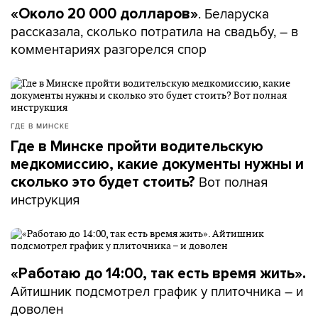
. Беларуска
«Около 20 000 долларов»
рассказала, сколько потратила на свадьбу, – в
комментариях разгорелся спор
ГДЕ В МИНСКЕ
Где в Минске пройти водительскую
медкомиссию, какие документы нужны и
Вот полная
сколько это будет стоить?
инструкция
«Работаю до 14:00, так есть время жить».
Айтишник подсмотрел график у плиточника – и
доволен