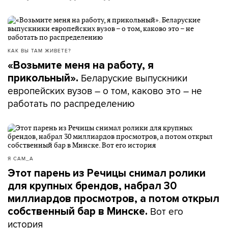
КАК ВЫ ТАМ ЖИВЕТЕ?
«Возьмите меня на работу, я
Беларуские выпускники
прикольный».
европейских вузов – о том, каково это – не
работать по распределению
Я САМ_А
Этот парень из Речицы снимал ролики
для крупных брендов, набрал 30
миллиардов просмотров, а потом открыл
Вот его
собственный бар в Минске.
история