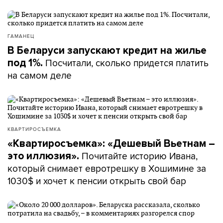
ГАМАНЕЦ
В Беларуси запускают кредит на жилье
Посчитали, сколько придется платить
под 1%.
на самом деле
КВАРТИРОСЪЕМКА
«Квартиросъемка»: «Дешевый Вьетнам –
Почитайте историю Ивана,
это иллюзия».
который снимает евротрешку в Хошимине за
1030$ и хочет к пенсии открыть свой бар