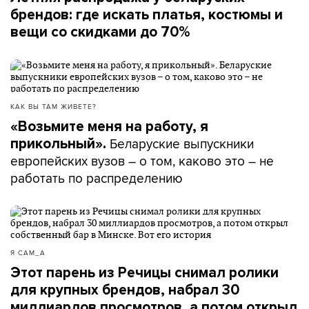
брендов: где искать платья, костюмы и
вещи со скидками до 70%
КАК ВЫ ТАМ ЖИВЕТЕ?
«Возьмите меня на работу, я
Беларуские выпускники
прикольный».
европейских вузов – о том, каково это – не
работать по распределению
Я САМ_А
Этот парень из Речицы снимал ролики
для крупных брендов, набрал 30
миллиардов просмотров, а потом открыл