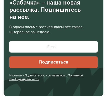
«Сабачка» – наша новая
рассылка. Подпишитесь
на нее.
В одном письме рассказываем все самое
интересное за неделю.
Подписаться
Нажимая «Подписаться», я соглашаюсь с
Политикой
конфиденциальности
.