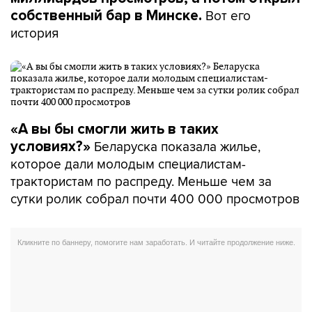
Вот его
собственный бар в Минске.
история
«А вы бы смогли жить в таких
Беларуска показала жилье,
условиях?»
которое дали молодым специалистам-
трактористам по распреду. Меньше чем за
сутки ролик собрал почти 400 000 просмотров