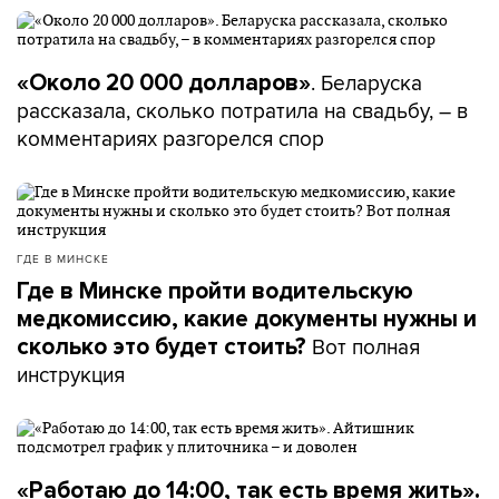
. Беларуска
«Около 20 000 долларов»
рассказала, сколько потратила на свадьбу, – в
комментариях разгорелся спор
ГДЕ В МИНСКЕ
Где в Минске пройти водительскую
медкомиссию, какие документы нужны и
Вот полная
сколько это будет стоить?
инструкция
«Работаю до 14:00, так есть время жить».