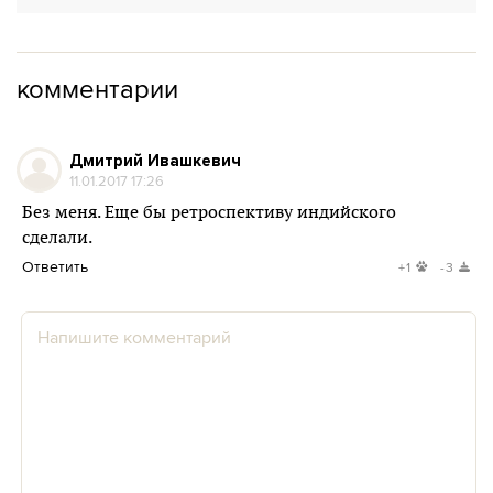
комментарии
Дмитрий Ивашкевич
11.01.2017 17:26
Без меня. Еще бы ретроспективу индийского
сделали.
Ответить
+1
-3