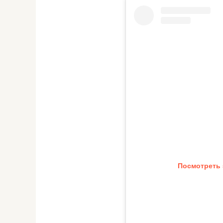
Посмотреть 