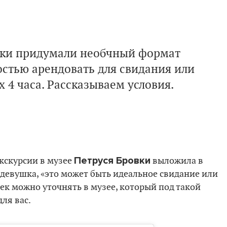
вки придумали необчный формат
остью арендовать для свидания или
 4 часа. Рассказываем условия.
Петруся Бровки
кскурсии в музее
выложила в
 девушка, «это может быть идеальное свидание или
ек можно уточнять в музее, который под такой
ля вас.