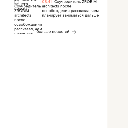
08:41
Соучредитель ZROBIM
architects после
освобождения рассказал, чем
планирует заниматься дальше
больше новостей