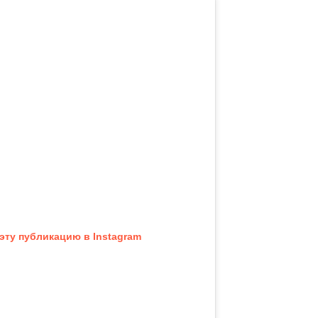
эту публикацию в Instagram