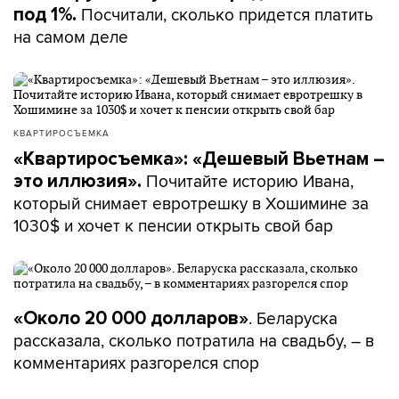
Посчитали, сколько придется платить
под 1%.
на самом деле
КВАРТИРОСЪЕМКА
«Квартиросъемка»: «Дешевый Вьетнам –
Почитайте историю Ивана,
это иллюзия».
который снимает евротрешку в Хошимине за
1030$ и хочет к пенсии открыть свой бар
. Беларуска
«Около 20 000 долларов»
рассказала, сколько потратила на свадьбу, – в
комментариях разгорелся спор