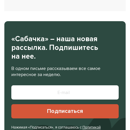
«Сабачка» – наша новая
рассылка. Подпишитесь
на нее.
В одном письме рассказываем все самое
интересное за неделю.
Подписаться
Нажимая «Подписаться», я соглашаюсь с
Политикой