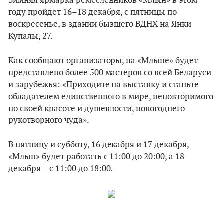
Зимняя ярмарка ремесленников «Млын» в этом
году пройдет 16–18 декабря, с пятницы по
воскресенье, в здании бывшего ВДНХ на Янки
Купалы, 27.
Как сообщают организаторы, на «Млыне» будет
представлено более 500 мастеров со всей Беларуси
и зарубежья: «Приходите на выставку и станьте
обладателем единственного в мире, неповторимого
по своей красоте и душевности, новогоднего
рукотворного чуда».
В пятницу и субботу, 16 декабря и 17 декабря,
«Млын» будет работать с 11:00 до 20:00, а 18
декабря – с 11:00 до 18:00.