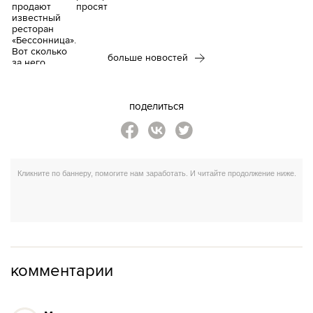
просят
больше новостей
поделиться
комментарии