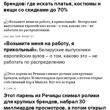
брендов: где искать платья, костюмы и
вещи со скидками до 70%
КАК ВЫ ТАМ ЖИВЕТЕ?
«Возьмите меня на работу, я
Беларуские выпускники
прикольный».
европейских вузов – о том, каково это – не
работать по распределению
Я САМ_А
Этот парень из Речицы снимал ролики
для крупных брендов, набрал 30
миллиардов просмотров, а потом открыл