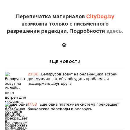
Перепечатка материалов
CityDog.by
возможна только с письменного
разрешения редакции. Подробности
здесь.
ЕЩЕ НОВОСТИ
23:00
Беларусов зовут на онлайн-цикл встреч
для мужчин – чтобы обсудить проблемы и
поддержать друг друга
17:58
Еще одна платежная система прекращает
банковские переводы в Беларусь