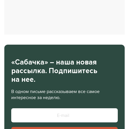
«Сабачка» – наша новая
рассылка. Подпишитесь
на нее.
В одном письме рассказываем все самое
интересное за неделю.