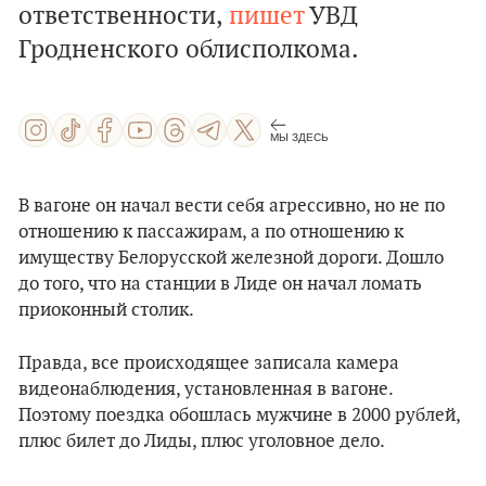
ответственности,
пишет
УВД
Гродненского облисполкома.
МЫ ЗДЕСЬ
В вагоне он начал вести себя агрессивно, но не по
отношению к пассажирам, а по отношению к
имуществу Белорусской железной дороги. Дошло
до того, что на станции в Лиде он начал ломать
приоконный столик.
Правда, все происходящее записала камера
видеонаблюдения, установленная в вагоне.
Поэтому поездка обошлась мужчине в 2000 рублей,
плюс билет до Лиды, плюс уголовное дело.