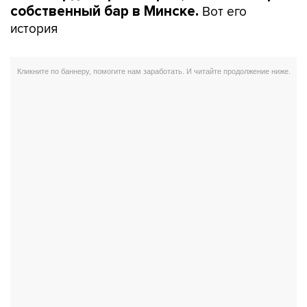
Вот его
собственный бар в Минске.
история