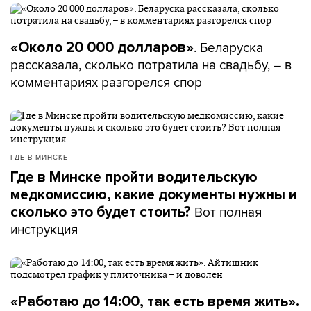
. Беларуска
«Около 20 000 долларов»
рассказала, сколько потратила на свадьбу, – в
комментариях разгорелся спор
ГДЕ В МИНСКЕ
Где в Минске пройти водительскую
медкомиссию, какие документы нужны и
Вот полная
сколько это будет стоить?
инструкция
«Работаю до 14:00, так есть время жить».