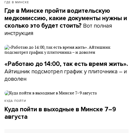
ГДЕ В МИНСКЕ
Где в Минске пройти водительскую
медкомиссию, какие документы нужны и
Вот полная
сколько это будет стоить?
инструкция
«Работаю до 14:00, так есть время жить».
Айтишник подсмотрел график у плиточника – и
доволен
КУДА ПОЙТИ
Куда пойти в выходные в Минске 7–9
августа