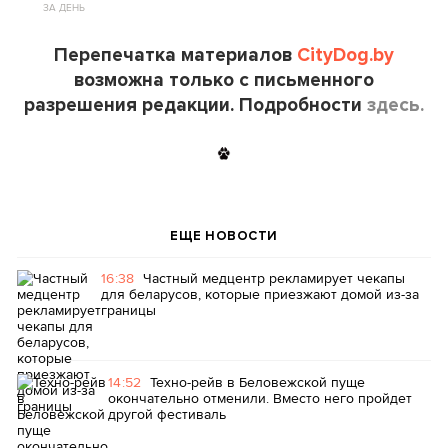
ЗА ДЕНЬ
Перепечатка материалов
CityDog.by
возможна только с письменного
разрешения редакции. Подробности
здесь.
ЕЩЕ НОВОСТИ
16:38
Частный медцентр рекламирует чекапы
для беларусов, которые приезжают домой из-за
границы
14:52
Техно-рейв в Беловежской пуще
окончательно отменили. Вместо него пройдет
другой фестиваль