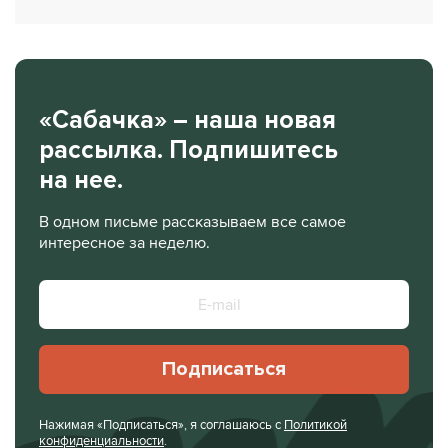
«Сабачка» – наша новая
рассылка. Подпишитесь
на нее.
В одном письме рассказываем все самое
интересное за неделю.
Подписаться
Нажимая «Подписаться», я соглашаюсь с
Политикой
конфиденциальности
.