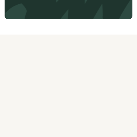
О ЖУРНАЛЕ
РЕКЛАМОДАТЕЛЯМ