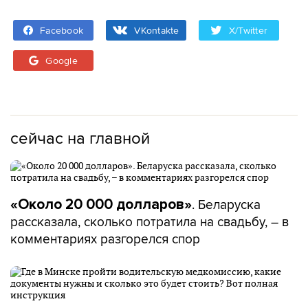
Facebook
VKontakte
X/Twitter
Google
сейчас на главной
. Беларуска
«Около 20 000 долларов»
рассказала, сколько потратила на свадьбу, – в
комментариях разгорелся спор