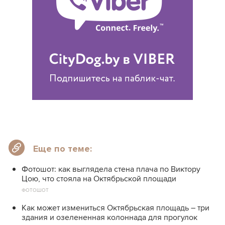
Еще по теме:
Фотошот: как выглядела стена плача по Виктору
Цою, что стояла на Октябрьской площади
ФОТОШОТ
Как может измениться Октябрьская площадь – три
здания и озелененная колоннада для прогулок