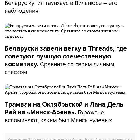
Беларус купил таунхаус в Вильнюсе – его
наблюдения
Беларуски завели ветку в Threads, где
советуют лучшую отечественную
Сравните со своим личным
косметику.
списком
Трамваи на Октябрьской и Лана Дель
Горожане
Рей на «Минск-Арене».
вспоминают, каким был Минск нулевых