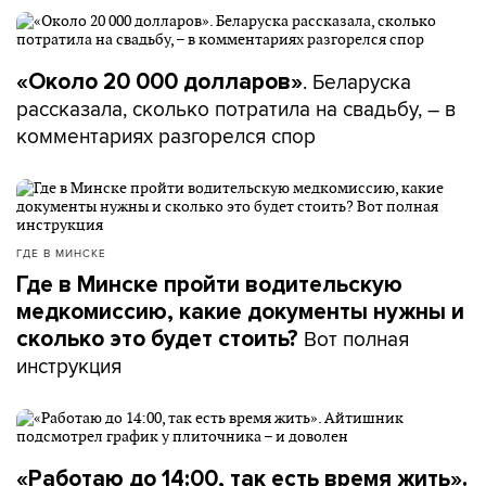
. Беларуска
«Около 20 000 долларов»
рассказала, сколько потратила на свадьбу, – в
комментариях разгорелся спор
ГДЕ В МИНСКЕ
Где в Минске пройти водительскую
медкомиссию, какие документы нужны и
Вот полная
сколько это будет стоить?
инструкция
«Работаю до 14:00, так есть время жить».