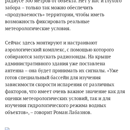
радиусе 300 метров от объекта. Нет у нас и глухого
забора – только так можно обеспечить
«продуваемость» территории, чтобы иметь
возможность фиксировать реальные
метеорологические условия.
Сейчас здесь монтируют и настраивают
аэрологический комплекс, с помощью которого
собираются запускать радиозонды. На крыше
административного здания уже поставлена
антенна – она будет принимать их сигналы. «Уже
готов специальный бассейн для изучения
зависимости скорости испарения от различных
факторов, что имеет очень важное значение как для
оценки метеорологических условий, так и для
изучения гидрологического режима водных
объектов», – говорит Роман Лабазнов.