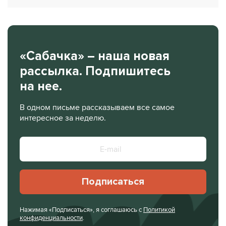
«Сабачка» – наша новая
рассылка. Подпишитесь
на нее.
В одном письме рассказываем все самое
интересное за неделю.
Подписаться
Нажимая «Подписаться», я соглашаюсь с
Политикой
конфиденциальности
.