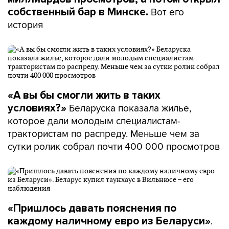
Вот его
собственный бар в Минске.
история
«А вы бы смогли жить в таких
Беларуска показала жилье,
условиях?»
которое дали молодым специалистам-
трактористам по распреду. Меньше чем за
сутки ролик собрал почти 400 000 просмотров
«Пришлось давать пояснения по
.
каждому наличному евро из Беларуси»