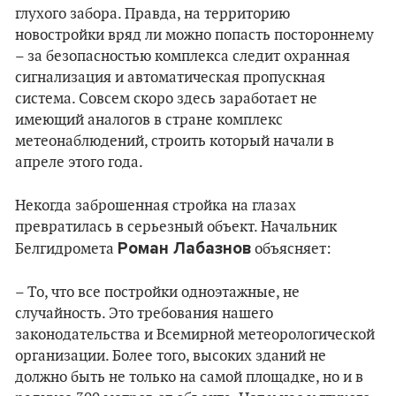
глухого забора. Правда, на территорию
новостройки вряд ли можно попасть постороннему
– за безопасностью комплекса следит охранная
сигнализация и автоматическая пропускная
система. Совсем скоро здесь заработает не
имеющий аналогов в стране комплекс
метеонаблюдений, строить который начали в
апреле этого года.
Некогда заброшенная стройка на глазах
превратилась в серьезный объект. Начальник
Роман Лабазнов
Белгидромета
объясняет:
– То, что все постройки одноэтажные, не
случайность. Это требования нашего
законодательства и Всемирной метеорологической
организации. Более того, высоких зданий не
должно быть не только на самой площадке, но и в