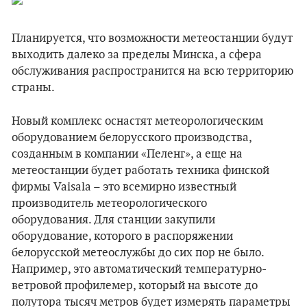
Планируется, что возможности метеостанции будут
выходить далеко за пределы Минска, а сфера
обслуживания распространится на всю территорию
страны.
Новый комплекс оснастят метеорологическим
оборудованием белорусского производства,
созданным в компании «Пеленг», а еще на
метеостанции будет работать техника финской
фирмы Vaisala – это всемирно известный
производитель метеорологического
оборудования. Для станции закупили
оборудование, которого в распоряжении
белорусской метеослужбы до сих пор не было.
Например, это автоматический температурно-
ветровой профилемер, который на высоте до
полутора тысяч метров будет измерять параметры