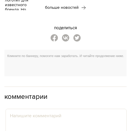
больше новостей
поделиться
комментарии