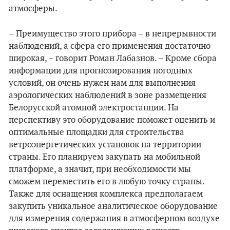
атмосферы.
– Преимущество этого прибора – в непрерывности
наблюдений, а сфера его применения достаточно
широкая, – говорит Роман Лабазнов. – Кроме сбора
информации для прогнозирования погодных
условий, он очень нужен нам для выполнения
аэрологических наблюдений в зоне размещения
Белорусской атомной электростанции. На
перспективу это оборудование поможет оценить и
оптимальные площадки для строительства
ветроэнергетических установок на территории
страны. Его планируем закупать на мобильной
платформе, а значит, при необходимости мы
сможем переместить его в любую точку страны.
Также для оснащения комплекса предполагаем
закупить уникальное аналитическое оборудование
для измерения содержания в атмосферном воздухе