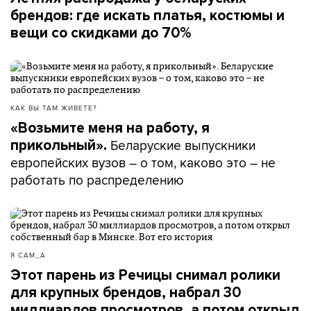
брендов: где искать платья, костюмы и
вещи со скидками до 70%
КАК ВЫ ТАМ ЖИВЕТЕ?
«Возьмите меня на работу, я
Беларуские выпускники
прикольный».
европейских вузов – о том, каково это – не
работать по распределению
Я САМ_А
Этот парень из Речицы снимал ролики
для крупных брендов, набрал 30
миллиардов просмотров, а потом открыл