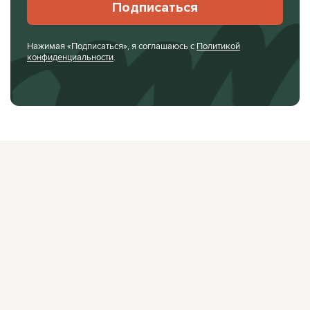
Подписаться
Нажимая «Подписаться», я соглашаюсь с
Политикой
конфиденциальности
.
О ЖУРНАЛЕ
РЕКЛАМОДАТЕЛЯМ