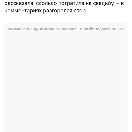
рассказала, сколько потратила на свадьбу, – в
комментариях разгорелся спор