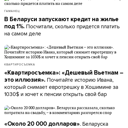
ГАМАНЕЦ
В Беларуси запускают кредит на жилье
Посчитали, сколько придется платить
под 1%.
на самом деле
КВАРТИРОСЪЕМКА
«Квартиросъемка»: «Дешевый Вьетнам –
Почитайте историю Ивана,
это иллюзия».
который снимает евротрешку в Хошимине за
1030$ и хочет к пенсии открыть свой бар
. Беларуска
«Около 20 000 долларов»