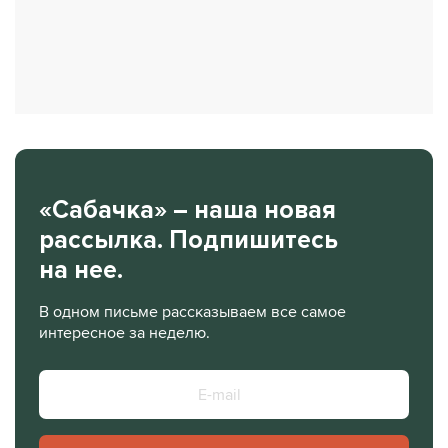
«Сабачка» – наша новая
рассылка. Подпишитесь
на нее.
В одном письме рассказываем все самое
интересное за неделю.