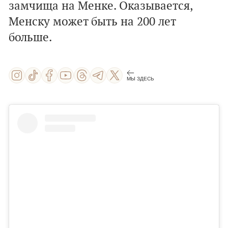
замчища на Менке. Оказывается,
Менску может быть на 200 лет
больше.
МЫ ЗДЕСЬ