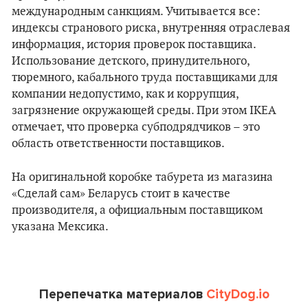
международным санкциям. Учитывается все:
индексы странового риска, внутренняя отраслевая
информация, история проверок поставщика.
Использование детского, принудительного,
тюремного, кабального труда поставщиками для
компании недопустимо, как и коррупция,
загрязнение окружающей среды. При этом IKEA
отмечает, что проверка субподрядчиков – это
область ответственности поставщиков.
На оригинальной коробке табурета из магазина
«Сделай сам» Беларусь стоит в качестве
производителя, а официальным поставщиком
указана Мексика.
Перепечатка материалов
CityDog.io