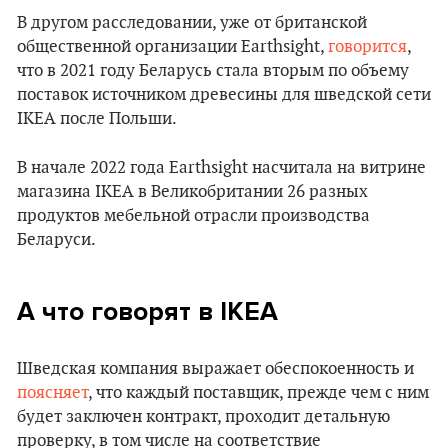
В другом расследовании, уже от британской
общественной организации Earthsight,
говорится
,
что в 2021 году Беларусь стала вторым по объему
поставок источником древесины для шведской сети
IKEA после Польши.
В начале 2022 года Earthsight насчитала на витрине
магазина IKEA в Великобритании 26 разных
продуктов мебельной отрасли производства
Беларуси.
А что говорят в IKEA
Шведская компания выражает обеспокоенность и
поясняет
, что каждый поставщик, прежде чем с ним
будет заключен контракт, проходит детальную
проверку, в том числе на соответствие