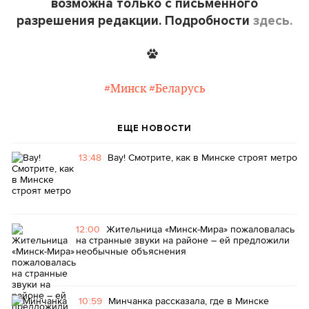
возможна только с письменного
разрешения редакции. Подробности
здесь.
#Минск
#Беларусь
ЕЩЕ НОВОСТИ
13:48
Вау! Смотрите, как в Минске строят метро
12:00
Жительница «Минск-Мира» пожаловалась
на странные звуки на районе – ей предложили
необычные объяснения
10:59
Минчанка рассказала, где в Минске