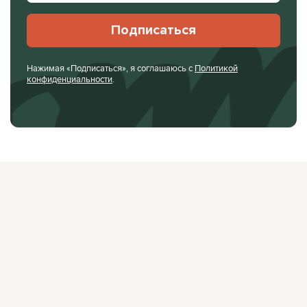
Подписаться
Нажимая «Подписаться», я соглашаюсь с
Политикой
конфиденциальности
.