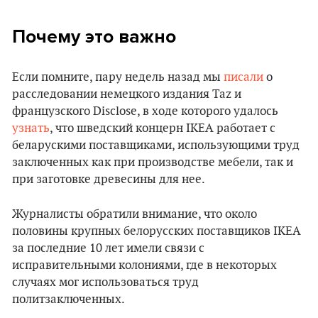
Почему это важно
Если помните, пару недель назад мы
писали
о
расследовании немецкого издания Taz и
французского Disclose, в ходе которого удалось
узнать
, что шведский концерн IKEA работает с
беларускими поставщиками, использующими труд
заключенных как при производстве мебели, так и
при заготовке древесины для нее.
Журналисты обратили внимание, что около
половины крупных белорусских поставщиков IKEA
за последние 10 лет имели связи с
исправительными колониями, где в некоторых
случаях мог использоваться труд
политзаключенных.