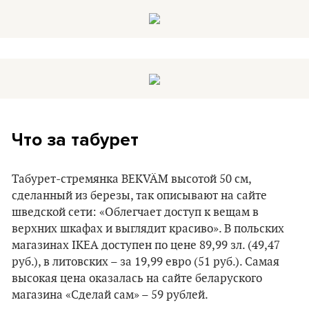
Что за табурет
Табурет-стремянка BEKVÄM высотой 50 см,
сделанный из березы, так описывают на сайте
шведской сети: «Облегчает доступ к вещам в
верхних шкафах и выглядит красиво». В польских
магазинах IKEA доступен по цене 89,99 зл. (49,47
руб.), в литовских – за 19,99 евро (51 руб.). Самая
высокая цена оказалась на сайте беларуского
магазина «Сделай сам» – 59 рублей.