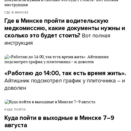
ГДЕ В МИНСКЕ
Где в Минске пройти водительскую
медкомиссию, какие документы нужны и
Вот полная
сколько это будет стоить?
инструкция
«Работаю до 14:00, так есть время жить».
Айтишник подсмотрел график у плиточника – и
доволен
КУДА ПОЙТИ
Куда пойти в выходные в Минске 7–9
августа