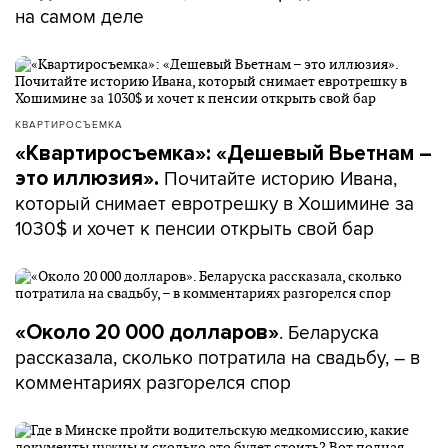
на самом деле
КВАРТИРОСЪЕМКА
«Квартиросъемка»: «Дешевый Вьетнам –
Почитайте историю Ивана,
это иллюзия».
который снимает евротрешку в Хошимине за
1030$ и хочет к пенсии открыть свой бар
. Беларуска
«Около 20 000 долларов»
рассказала, сколько потратила на свадьбу, – в
комментариях разгорелся спор