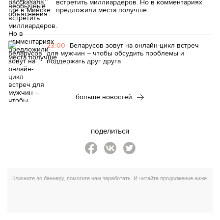
встретить миллиардеров. Но в комментариях
предложили места получше
23:00
Беларусов зовут на онлайн-цикл встреч
для мужчин – чтобы обсудить проблемы и
поддержать друг друга
больше новостей
поделиться