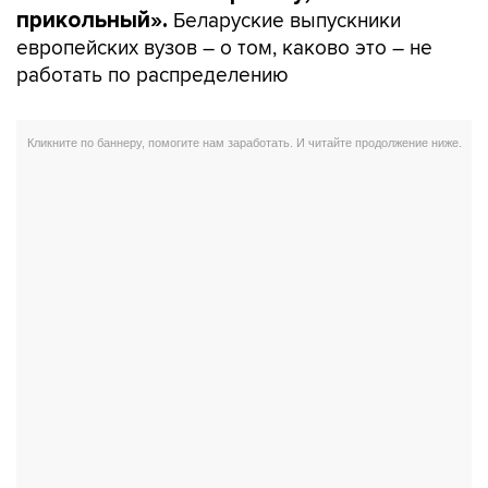
Беларуские выпускники
прикольный».
европейских вузов – о том, каково это – не
работать по распределению