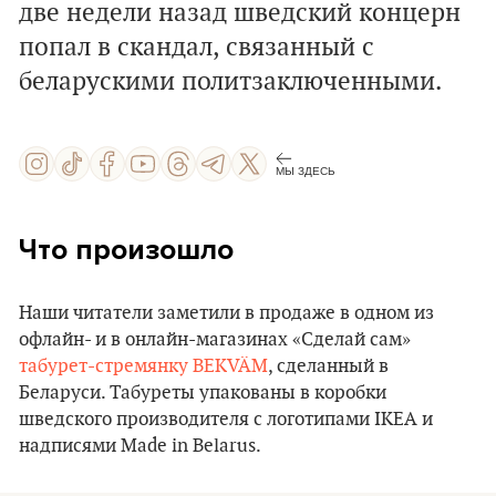
две недели назад шведский концерн
попал в скандал, связанный с
беларускими политзаключенными.
МЫ ЗДЕСЬ
Что произошло
Наши читатели заметили в продаже в одном из
офлайн- и в онлайн-магазинах «Сделай сам»
табурет-стремянку BEKVÄM
, сделанный в
Беларуси. Табуреты упакованы в коробки
шведского производителя с логотипами IKEA и
надписями Made in Belarus.