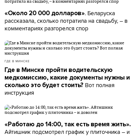
. Беларуска
«Около 20 000 долларов»
рассказала, сколько потратила на свадьбу, – в
комментариях разгорелся спор
ГДЕ В МИНСКЕ
Где в Минске пройти водительскую
медкомиссию, какие документы нужны и
Вот полная
сколько это будет стоить?
инструкция
«Работаю до 14:00, так есть время жить».
Айтишник подсмотрел график у плиточника – и