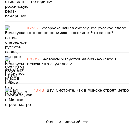
вечеринку
02:25
Беларуска нашла очередное русское слово,
которое не понимают россияне. Что за оно?
00:05
Беларусы жалуются на бизнес-класс в
Belavia. Что случилось?
13:48
Вау! Смотрите, как в Минске строят метро
больше новостей