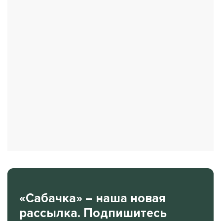
«Сабачка» – наша новая
рассылка. Подпишитесь