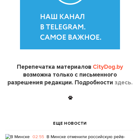
Перепечатка материалов
CityDog.by
возможна только с письменного
разрешения редакции. Подробности
здесь.
ЕЩЕ НОВОСТИ
02:55
В Минске отменили российскую рейв-