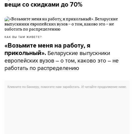
вещи со скидками до 70%
КАК ВЫ ТАМ ЖИВЕТЕ?
«Возьмите меня на работу, я
Беларуские выпускники
прикольный».
европейских вузов – о том, каково это – не
работать по распределению