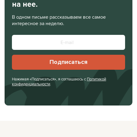
на нее.
В одном письме рассказываем все самое
интересное за неделю.
Подписаться
Нажимая «Подписаться», я соглашаюсь с
Политикой
конфиденциальности
.