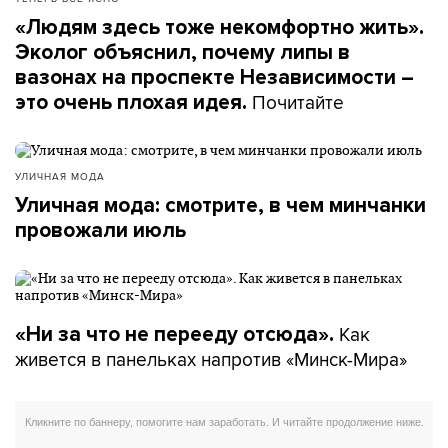
«Людям здесь тоже некомфортно жить».
Эколог объяснил, почему липы в
вазонах на проспекте Независимости –
Почитайте
это очень плохая идея.
УЛИЧНАЯ МОДА
Уличная мода: смотрите, в чем минчанки
провожали июль
Как
«Ни за что не перееду отсюда».
живется в панельках напротив «Минск-Мира»