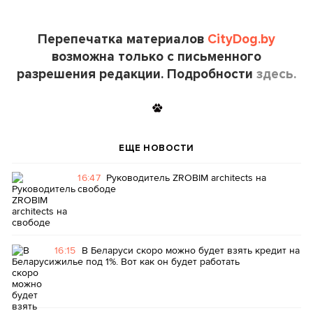
Перепечатка материалов
CityDog.by
возможна только с письменного
разрешения редакции. Подробности
здесь.
ЕЩЕ НОВОСТИ
16:47
Руководитель ZROBIM architects на
свободе
16:15
В Беларуси скоро можно будет взять кредит на
жилье под 1%. Вот как он будет работать