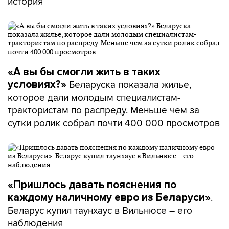
история
«А вы бы смогли жить в таких
Беларуска показала жилье,
условиях?»
которое дали молодым специалистам-
трактористам по распреду. Меньше чем за
сутки ролик собрал почти 400 000 просмотров
«Пришлось давать пояснения по
.
каждому наличному евро из Беларуси»
Беларус купил таунхаус в Вильнюсе – его
наблюдения