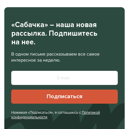
«Сабачка» – наша новая
рассылка. Подпишитесь
на нее.
В одном письме рассказываем все самое
интересное за неделю.
Подписаться
Нажимая «Подписаться», я соглашаюсь с
Политикой
конфиденциальности
.