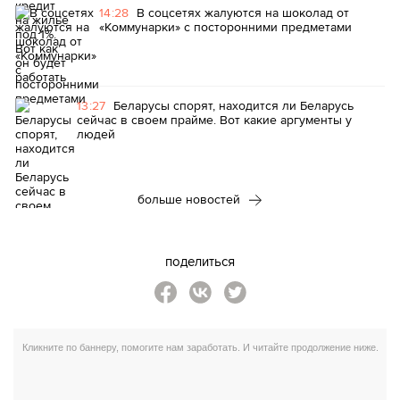
14:28
В соцсетях жалуются на шоколад от
«Коммунарки» с посторонними предметами
13:27
Беларусы спорят, находится ли Беларусь
сейчас в своем прайме. Вот какие аргументы у
людей
больше новостей
поделиться