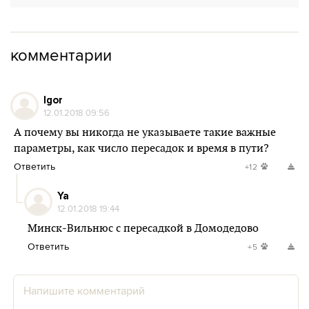
комментарии
Igor
12.01.2018 09:56
А почему вы никогда не указываете такие важные
параметры, как число пересадок и время в пути?
Ответить
+12
Ya
12.01.2018 19:44
Минск-Вильнюс с пересадкой в Домодедово
Ответить
+5