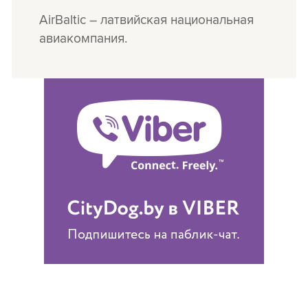
AirBaltic – латвийская национальная
авиакомпания.