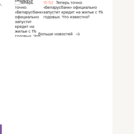
15:52
Теперь точно:
.
«Беларусбанк» официально
запустит кредит на жилье с 1%
годовых. Что известно?
больше новостей