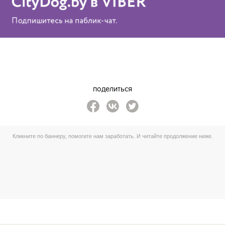
поделиться