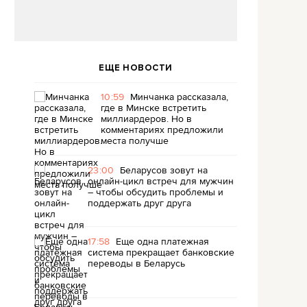
ЕЩЕ НОВОСТИ
10:59
Минчанка рассказала,
где в Минске встретить
миллиардеров. Но в
комментариях предложили
места получше
23:00
Беларусов зовут на
онлайн-цикл встреч для мужчин
– чтобы обсудить проблемы и
поддержать друг друга
17:58
Еще одна платежная
система прекращает банковские
переводы в Беларусь