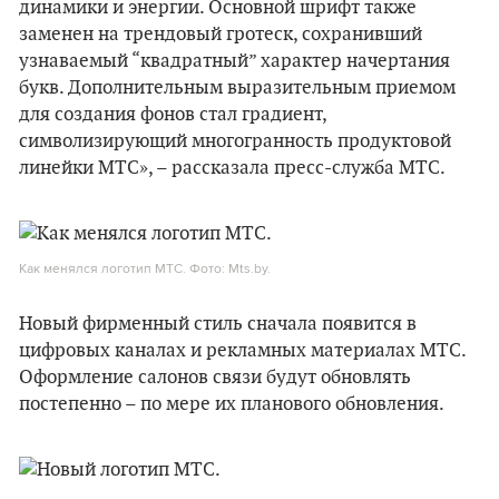
динамики и энергии. Основной шрифт также
заменен на трендовый гротеск, сохранивший
узнаваемый “квадратный” характер начертания
букв. Дополнительным выразительным приемом
для создания фонов стал градиент,
символизирующий многогранность продуктовой
линейки МТС», – рассказала пресс-служба МТС.
Как менялся логотип МТС. Фото: Mts.by.
Новый фирменный стиль сначала появится в
цифровых каналах и рекламных материалах МТС.
Оформление салонов связи будут обновлять
постепенно – по мере их планового обновления.