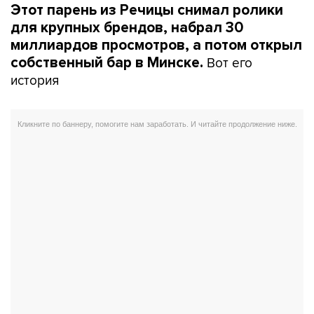
Этот парень из Речицы снимал ролики
для крупных брендов, набрал 30
миллиардов просмотров, а потом открыл
Вот его
собственный бар в Минске.
история