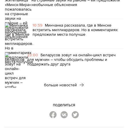
необычные объяснения
10:59
Минчанка рассказала, где в Минске
встретить миллиардеров. Но в комментариях
предложили места получше
23:00
Беларусов зовут на онлайн-цикл встреч
для мужчин – чтобы обсудить проблемы и
поддержать друг друга
больше новостей
поделиться