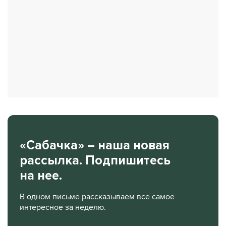
«Сабачка» – наша новая
рассылка. Подпишитесь
на нее.
В одном письме рассказываем все самое
интересное за неделю.