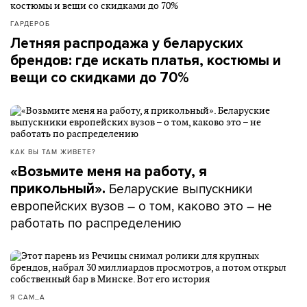
ГАРДЕРОБ
Летняя распродажа у беларуских
брендов: где искать платья, костюмы и
вещи со скидками до 70%
КАК ВЫ ТАМ ЖИВЕТЕ?
«Возьмите меня на работу, я
Беларуские выпускники
прикольный».
европейских вузов – о том, каково это – не
работать по распределению
Я САМ_А