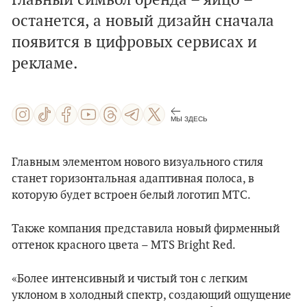
главный символ бренда – яйцо –
останется, а новый дизайн сначала
появится в цифровых сервисах и
рекламе.
МЫ ЗДЕСЬ
Главным элементом нового визуального стиля
станет горизонтальная адаптивная полоса, в
которую будет встроен белый логотип МТС.
Также компания представила новый фирменный
оттенок красного цвета – MTS Bright Red.
«Более интенсивный и чистый тон с легким
уклоном в холодный спектр, создающий ощущение