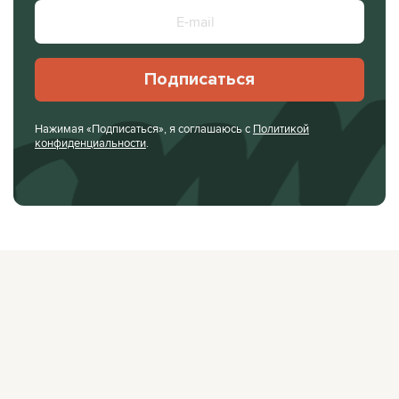
Подписаться
Нажимая «Подписаться», я соглашаюсь с
Политикой
конфиденциальности
.