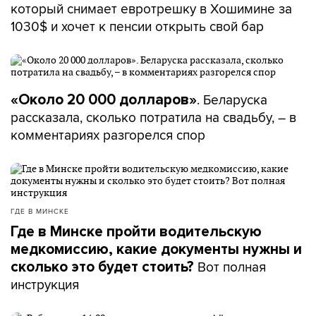
который снимает евротрешку в Хошимине за
1030$ и хочет к пенсии открыть свой бар
. Беларуска
«Около 20 000 долларов»
рассказала, сколько потратила на свадьбу, – в
комментариях разгорелся спор
ГДЕ В МИНСКЕ
Где в Минске пройти водительскую
медкомиссию, какие документы нужны и
Вот полная
сколько это будет стоить?
инструкция