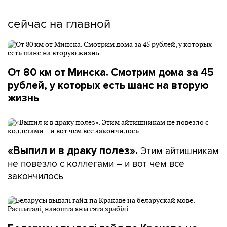
сейчас на главной
От 80 км от Минска. Смотрим дома за 45
рублей, у которых есть шанс на вторую
жизнь
Этим айтишникам
«Выпил и в драку полез».
не повезло с коллегами – и вот чем все
закончилось