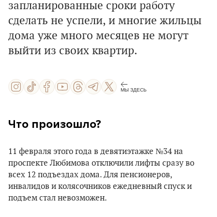
запланированные сроки работу
сделать не успели, и многие жильцы
дома уже много месяцев не могут
выйти из своих квартир.
МЫ ЗДЕСЬ
Что произошло?
11 февраля этого года в девятиэтажке №34 на
проспекте Любимова отключили лифты сразу во
всех 12 подъездах дома. Для пенсионеров,
инвалидов и колясочников ежедневный спуск и
подъем стал невозможен.