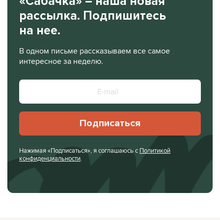
«Сабачка» – наша новая
рассылка. Подпишитесь
на нее.
В одном письме рассказываем все самое
интересное за неделю.
Подписаться
Нажимая «Подписаться», я соглашаюсь с
Политикой
конфиденциальности
.