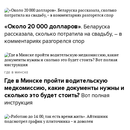
. Беларуска
«Около 20 000 долларов»
рассказала, сколько потратила на свадьбу, – в
комментариях разгорелся спор
ГДЕ В МИНСКЕ
Где в Минске пройти водительскую
медкомиссию, какие документы нужны и
Вот полная
сколько это будет стоить?
инструкция