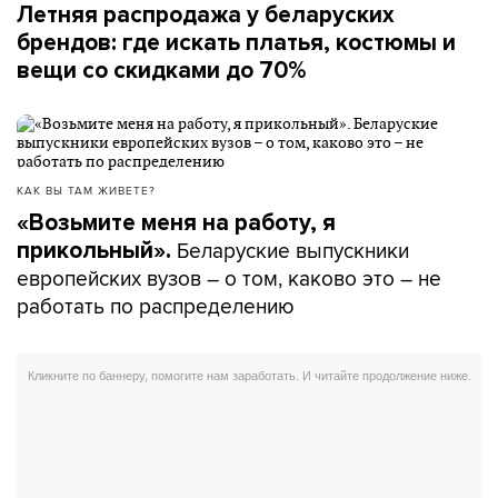
Летняя распродажа у беларуских
брендов: где искать платья, костюмы и
вещи со скидками до 70%
КАК ВЫ ТАМ ЖИВЕТЕ?
«Возьмите меня на работу, я
Беларуские выпускники
прикольный».
европейских вузов – о том, каково это – не
работать по распределению