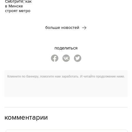
больше новостей
поделиться
комментарии