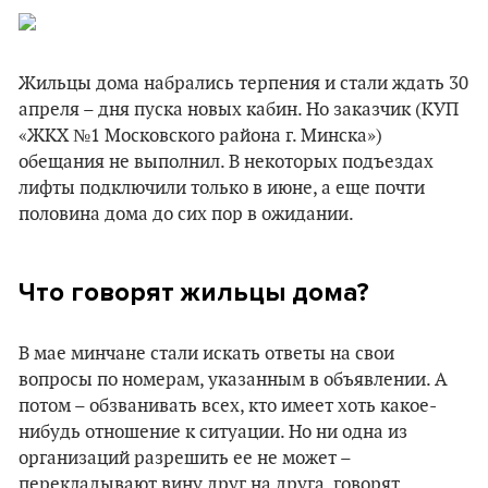
Жильцы дома набрались терпения и стали ждать 30
апреля – дня пуска новых кабин. Но заказчик (КУП
«ЖКХ №1 Московского района г. Минска»)
обещания не выполнил. В некоторых подъездах
лифты подключили только в июне, а еще почти
половина дома до сих пор в ожидании.
Что говорят жильцы дома?
В мае минчане стали искать ответы на свои
вопросы по номерам, указанным в объявлении. А
потом – обзванивать всех, кто имеет хоть какое-
нибудь отношение к ситуации. Но ни одна из
организаций разрешить ее не может –
перекладывают вину друг на друга, говорят