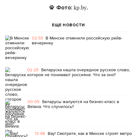
Фото:
.
kp.by
ЕЩЕ НОВОСТИ
02:55
В Минске отменили российскую рейв-
вечеринку
02:25
Беларуска нашла очередное русское слово,
которое не понимают россияне. Что за оно?
00:05
Беларусы жалуются на бизнес-класс в
Belavia. Что случилось?
13:48
Вау! Смотрите, как в Минске строят метро