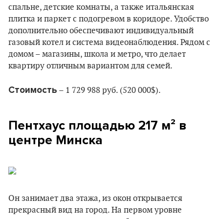
спальне, детские комнаты, а также итальянская
плитка и паркет с подогревом в коридоре. Удобство
дополнительно обеспечивают индивидуальный
газовый котел и система видеонаблюдения. Рядом с
домом – магазины, школа и метро, что делает
квартиру отличным вариантом для семей.
Стоимость
– 1 729 988 руб. (520 000$).
Пентхаус площадью 217 м² в
центре Минска
Он занимает два этажа, из окон открывается
прекрасный вид на город. На первом уровне