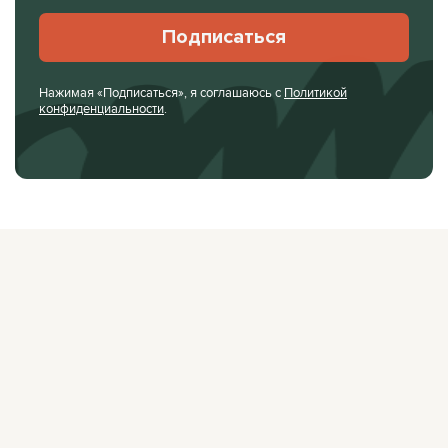
Подписаться
Нажимая «Подписаться», я соглашаюсь с
Политикой
конфиденциальности
.
О ЖУРНАЛЕ
РЕКЛАМОДАТЕЛЯМ