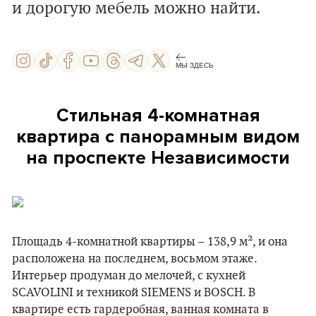
и дорогую мебель можно найти.
МЫ ЗДЕСЬ
Стильная 4-комнатная
квартира с панорамным видом
на проспекте Независимости
Площадь 4-комнатной квартиры – 138,9 м², и она
расположена на последнем, восьмом этаже.
Интерьер продуман до мелочей, с кухней
SCAVOLINI и техникой SIEMENS и BOSCH. В
квартире есть гардеробная, ванная комната в