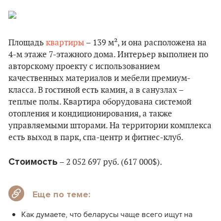
Площадь
квартиры
– 139 м², и она расположена на
4-м этаже 7-этажного дома. Интерьер выполнен по
авторскому проекту с использованием
качественных материалов и мебели премиум-
класса. В гостиной есть камин, а в санузлах –
теплые полы. Квартира оборудована системой
отопления и кондиционирования, а также
управляемыми шторами. На территории комплекса
есть выход в парк, спа-центр и фитнес-клуб.
Стоимость
– 2 052 697 руб. (617 000$).
Еще по теме:
Как думаете, что беларусы чаще всего ищут на