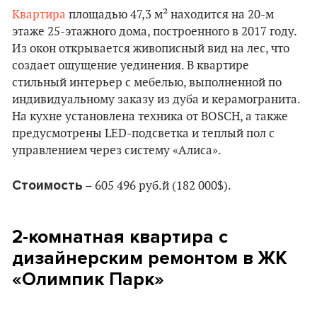
Квартира
площадью 47,3 м² находится на 20-м
этаже 25-этажного дома, построенного в 2017 году.
Из окон открывается живописный вид на лес, что
создает ощущение уединения. В квартире
стильный интерьер с мебелью, выполненной по
индивидуальному заказу из дуба и керамогранита.
На кухне установлена техника от BOSCH, а также
предусмотрены LED-подсветка и теплый пол с
управлением через систему «Алиса».
Стоимость
– 605 496 руб.й (182 000$).
2-комнатная квартира с
дизайнерским ремонтом в ЖК
«Олимпик Парк»