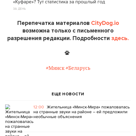
«Куфаре»? Тут статистика за прошлый год
ЗА ДЕНЬ
Перепечатка материалов
CityDog.io
возможна только с письменного
разрешения редакции. Подробности
здесь.
#Минск
#Беларусь
ЕЩЕ НОВОСТИ
12:00
Жительница «Минск-Мира» пожаловалась
на странные звуки на районе – ей предложили
необычные объяснения