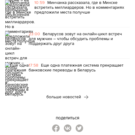
10:59
Минчанка рассказала, где в Минске
встретить миллиардеров. Но в комментариях
предложили места получше
23:00
Беларусов зовут на онлайн-цикл встреч
для мужчин – чтобы обсудить проблемы и
поддержать друг друга
17:58
Еще одна платежная система прекращает
банковские переводы в Беларусь
больше новостей
поделиться