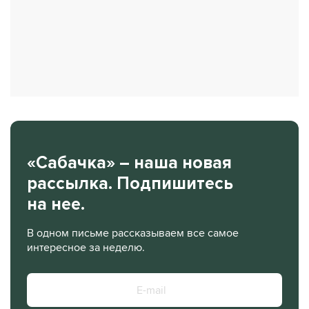
«Сабачка» – наша новая
рассылка. Подпишитесь
на нее.
В одном письме рассказываем все самое
интересное за неделю.