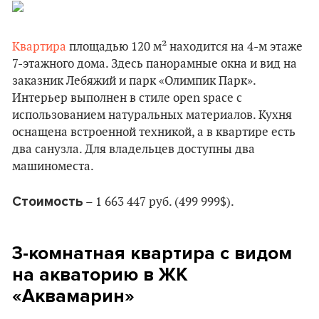
Квартира
площадью 120 м² находится на 4-м этаже
7-этажного дома. Здесь панорамные окна и вид на
заказник Лебяжий и парк «Олимпик Парк».
Интерьер выполнен в стиле open space с
использованием натуральных материалов. Кухня
оснащена встроенной техникой, а в квартире есть
два санузла. Для владельцев доступны два
машиноместа.
Стоимость
– 1 663 447 руб. (499 999$).
3-комнатная квартира с видом
на акваторию в ЖК
«Аквамарин»