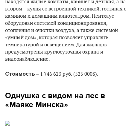
находятся жилые комнаты, кабинет и детская, а на
втором – кухня со встроенной техникой, гостиная с
камином и домашним кинотеатром. Пентхаус
оборудован системой кондиционирования,
отопления и очистки воздуха, а также системой
«умный дом», которая позволяет управлять
температурой и освещением. Для жильцов
предусмотрены круглосуточная охрана и
видеонаблюдение.
Стоимость
– 1 746 623 руб. (525 000$).
Однушка с видом на лес в
«Маяке Минска»