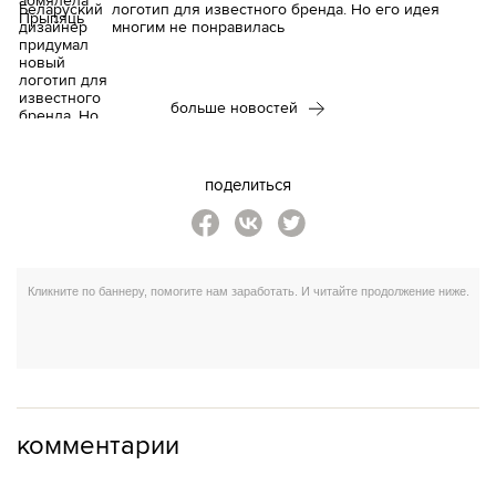
логотип для известного бренда. Но его идея
многим не понравилась
больше новостей
поделиться
комментарии