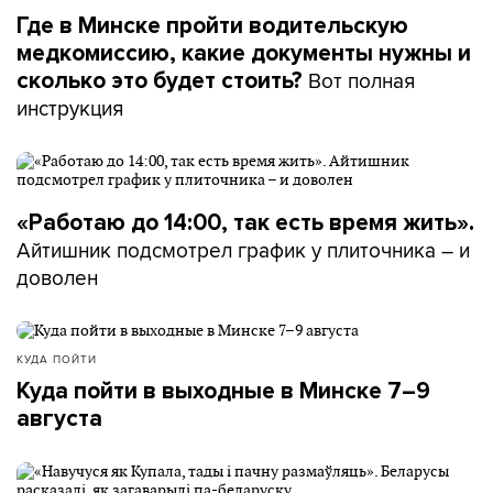
Где в Минске пройти водительскую
медкомиссию, какие документы нужны и
Вот полная
сколько это будет стоить?
инструкция
«Работаю до 14:00, так есть время жить».
Айтишник подсмотрел график у плиточника – и
доволен
КУДА ПОЙТИ
Куда пойти в выходные в Минске 7–9
августа