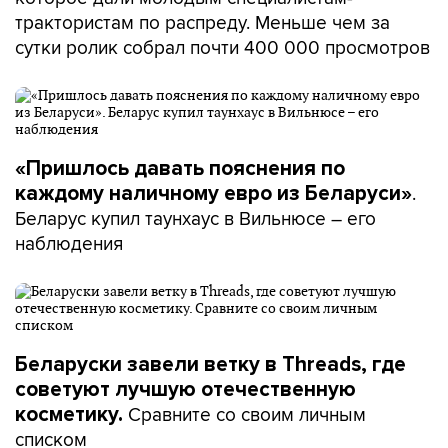
трактористам по распреду. Меньше чем за
сутки ролик собрал почти 400 000 просмотров
«Пришлось давать пояснения по
.
каждому наличному евро из Беларуси»
Беларус купил таунхаус в Вильнюсе – его
наблюдения
Беларуски завели ветку в Threads, где
советуют лучшую отечественную
Сравните со своим личным
косметику.
списком