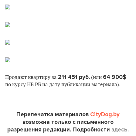
211 451 руб.
64 900$
Продают квартиру за
(или
по курсу НБ РБ на дату публикации материала).
Перепечатка материалов
CityDog.by
возможна только с письменного
разрешения редакции. Подробности
здесь.