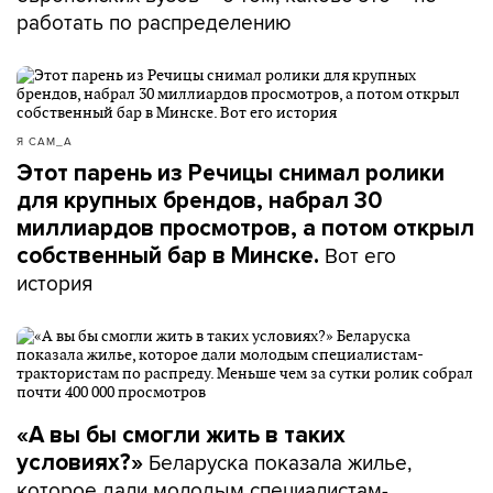
работать по распределению
Я САМ_А
Этот парень из Речицы снимал ролики
для крупных брендов, набрал 30
миллиардов просмотров, а потом открыл
Вот его
собственный бар в Минске.
история
«А вы бы смогли жить в таких
Беларуска показала жилье,
условиях?»
которое дали молодым специалистам-