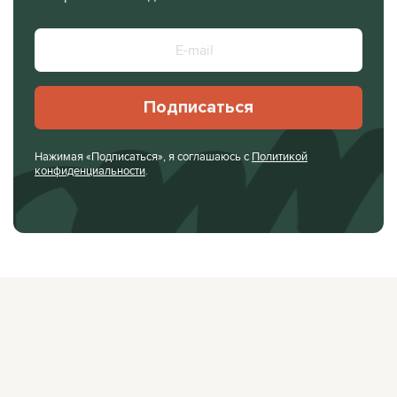
Подписаться
Нажимая «Подписаться», я соглашаюсь с
Политикой
конфиденциальности
.