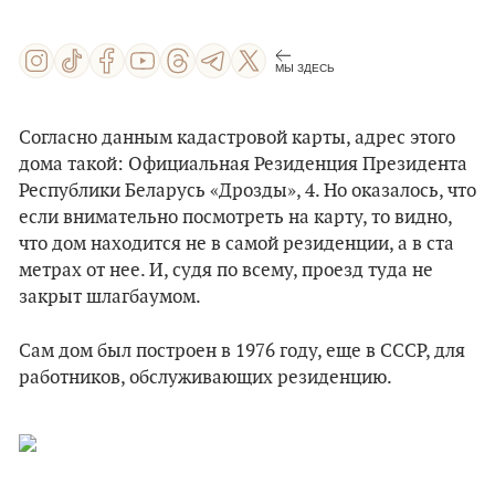
МЫ ЗДЕСЬ
Согласно данным кадастровой карты, адрес этого
дома такой: Официальная Резиденция Президента
Республики Беларусь «Дрозды», 4. Но оказалось, что
если внимательно посмотреть на карту, то видно,
что дом находится не в самой резиденции, а в ста
метрах от нее. И, судя по всему, проезд туда не
закрыт шлагбаумом.
Сам дом был построен в 1976 году, еще в СССР, для
работников, обслуживающих резиденцию.