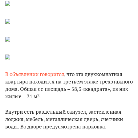
В объявлении говорится
, что эта двухкомнатная
квартира находится на третьем этаже трехэтажного
дома. Общая ее площадь – 58,3 «квадрата», из них
2
жилые – 31 м
.
Внутри есть раздельный санузел, застекленная
лоджия, мебель, металлическая дверь, счетчики
воды. Во дворе предусмотрена парковка.