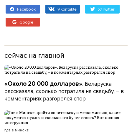
Facebook
VKontakte
X/Twitter
Google
сейчас на главной
. Беларуска
«Около 20 000 долларов»
рассказала, сколько потратила на свадьбу, – в
комментариях разгорелся спор
ГДЕ В МИНСКЕ