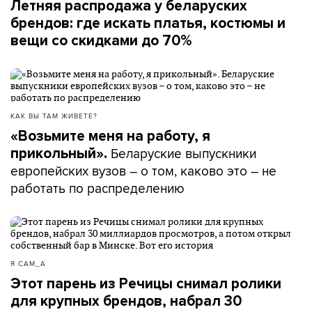
Летняя распродажа у беларуских
брендов: где искать платья, костюмы и
вещи со скидками до 70%
КАК ВЫ ТАМ ЖИВЕТЕ?
«Возьмите меня на работу, я
Беларуские выпускники
прикольный».
европейских вузов – о том, каково это – не
работать по распределению
Я САМ_А
Этот парень из Речицы снимал ролики
для крупных брендов, набрал 30