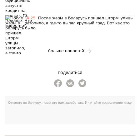
14:25
После жары в Беларусь пришел шторм: улицы
затопило, а где-то выпал крупный град. Вот как это
было
больше новостей
поделиться