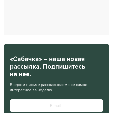
«Сабачка» – наша новая
рассылка. Подпишитесь
на нее.
В одном письме рассказываем все самое
интересное за неделю.