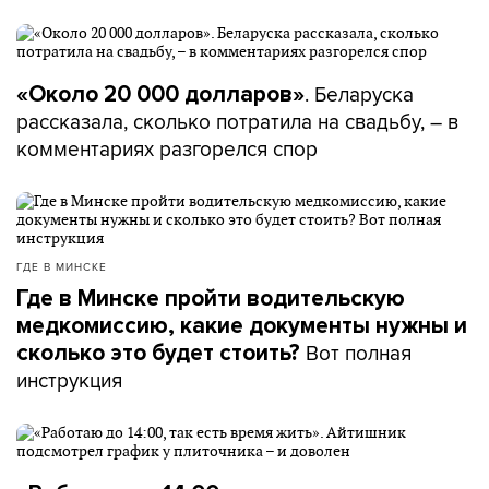
. Беларуска
«Около 20 000 долларов»
рассказала, сколько потратила на свадьбу, – в
комментариях разгорелся спор
ГДЕ В МИНСКЕ
Где в Минске пройти водительскую
медкомиссию, какие документы нужны и
Вот полная
сколько это будет стоить?
инструкция