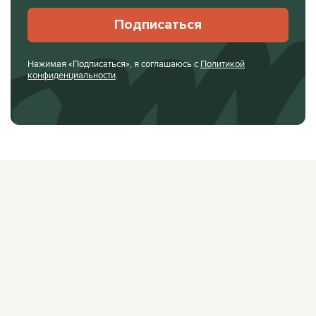
Подписаться
Нажимая «Подписаться», я соглашаюсь с
Политикой
конфиденциальности
.