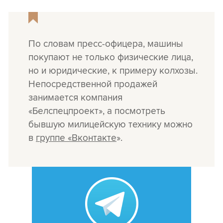
По словам пресс-офицера, машины
покупают не только физические лица,
но и юридические, к примеру колхозы.
Непосредственной продажей
занимается компания
«Белспецпроект», а посмотреть
бывшую милицейскую технику можно
в
группе «Вконтакте
».