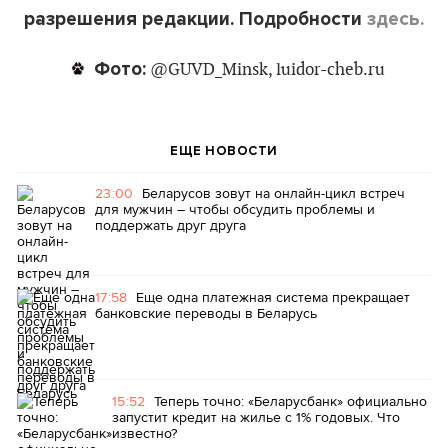
разрешения редакции. Подробности
здесь.
Фото:
@GUVD_Minsk, luidor-cheb.ru
ЕЩЕ НОВОСТИ
23:00
Беларусов зовут на онлайн-цикл встреч
для мужчин – чтобы обсудить проблемы и
поддержать друг друга
17:58
Еще одна платежная система прекращает
банковские переводы в Беларусь
15:52
Теперь точно: «Беларусбанк» официально
запустит кредит на жилье с 1% годовых. Что
известно?