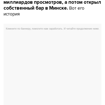
миллиардов просмотров, а потом открыл
Вот его
собственный бар в Минске.
история