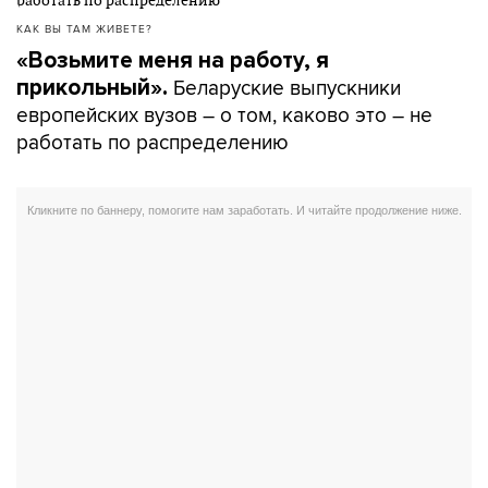
КАК ВЫ ТАМ ЖИВЕТЕ?
«Возьмите меня на работу, я
Беларуские выпускники
прикольный».
европейских вузов – о том, каково это – не
работать по распределению