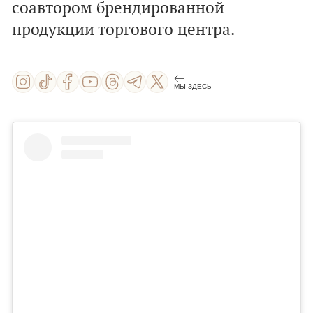
соавтором брендированной
продукции торгового центра.
МЫ ЗДЕСЬ