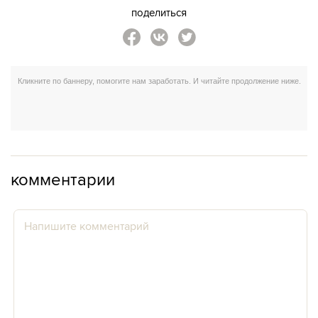
поделиться
комментарии