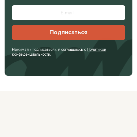
Подписаться
Нажимая «Подписаться», я соглашаюсь с
Политикой
конфиденциальности
.