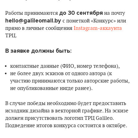
до 30 сентября
Работы принимаются
на почту
hello@galileomall.by
с пометкой «Конкурс» или
прямо в личные сообщения
Instagram-аккаунта
ТРЦ.
В заявке должны быть:
контактные данные (ФИО, номер телефона),
не более двух эскизов от одного автора (к
участию принимаются только авторские работы,
не опубликованные нигде ранее).
В случае победы необходимо будет предоставить
исходник дизайна в векторной графике. На эскизе
должен присутствовать логотип ТРЦ Galileo.
Подведение итогов конкурса состоится в октябре.