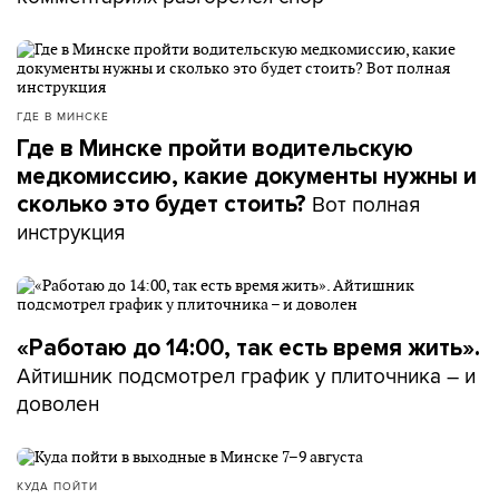
ГДЕ В МИНСКЕ
Где в Минске пройти водительскую
медкомиссию, какие документы нужны и
Вот полная
сколько это будет стоить?
инструкция
«Работаю до 14:00, так есть время жить».
Айтишник подсмотрел график у плиточника – и
доволен
КУДА ПОЙТИ