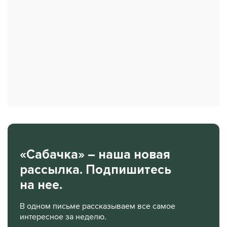
«Сабачка» – наша новая
рассылка. Подпишитесь
на нее.
В одном письме рассказываем все самое
интересное за неделю.