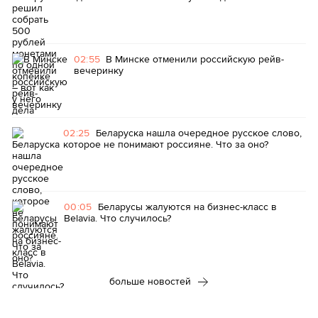
02:55
В Минске отменили российскую рейв-
вечеринку
02:25
Беларуска нашла очередное русское слово,
которое не понимают россияне. Что за оно?
00:05
Беларусы жалуются на бизнес-класс в
Belavia. Что случилось?
больше новостей