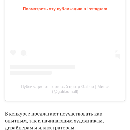
Посмотреть эту публикацию в Instagram
Публикация от Торговый центр Galileo | Минск
(@galileomall)
В конкурсе предлагают поучаствовать как
опытным, так и начинающим художникам,
дизайнерам и иллюстраторам.