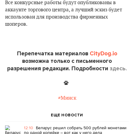
Все конкурсные работы будут опубликованы в
аккаунте торгового центра, а лучший эскиз будет
использован для производства фирменных
шоперов.
Перепечатка материалов
CityDog.io
возможна только с письменного
разрешения редакции. Подробности
здесь.
#Минск
ЕЩЕ НОВОСТИ
12:10
Беларус решил собрать 500 рублей монетами
по одной копейке – вот как у него дела