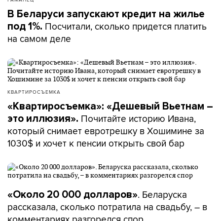
В Беларуси запускают кредит на жилье
Посчитали, сколько придется платить
под 1%.
на самом деле
КВАРТИРОСЪЕМКА
«Квартиросъемка»: «Дешевый Вьетнам –
Почитайте историю Ивана,
это иллюзия».
который снимает евротрешку в Хошимине за
1030$ и хочет к пенсии открыть свой бар
. Беларуска
«Около 20 000 долларов»
рассказала, сколько потратила на свадьбу, – в
комментариях разгорелся спор