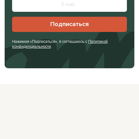
Подписаться
Нажимая «Подписаться», я соглашаюсь с
Политикой
конфиденциальности
.