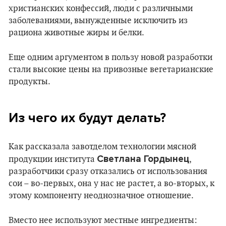
христианских конфессий, люди с различными
заболеваниями, вынужденные исключить из
рациона животные жиры и белки.
Еще одним аргументом в пользу новой разработки
стали высокие цены на привозные вегетарианские
продукты.
Из чего их будут делать?
Как рассказала завотделом технологии мясной
Светлана Гордынец
продукции института
,
разработчики сразу отказались от использования
сои – во-первых, она у нас не растет, а во-вторых, к
этому компоненту неоднозначное отношение.
Вместо нее используют местные ингредиенты: