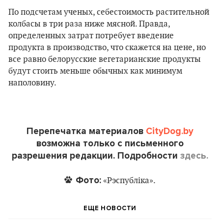
По подсчетам ученых, себестоимость растительной
колбасы в три раза ниже мясной. Правда,
определенных затрат потребует введение
продукта в производство, что скажется на цене, но
все равно белорусские вегетарианские продукты
будут стоить меньше обычных как минимум
наполовину.
Перепечатка материалов
CityDog.by
возможна только с письменного
разрешения редакции. Подробности
здесь.
Фото:
«Рэспубліка».
ЕЩЕ НОВОСТИ