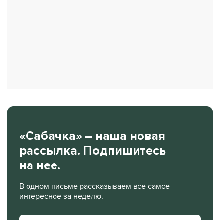
«Сабачка» – наша новая
рассылка. Подпишитесь
на нее.
В одном письме рассказываем все самое
интересное за неделю.