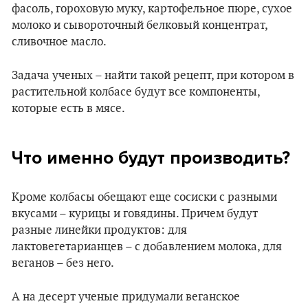
фасоль, гороховую муку, картофельное пюре, сухое
молоко и сывороточный белковый концентрат,
сливочное масло.
Задача ученых – найти такой рецепт, при котором в
растительной колбасе будут все компоненты,
которые есть в мясе.
Что именно будут производить?
Кроме колбасы обещают еще сосиски с разными
вкусами – курицы и говядины. Причем будут
разные линейки продуктов: для
лактовегетарианцев – с добавлением молока, для
веганов – без него.
А на десерт ученые придумали веганское