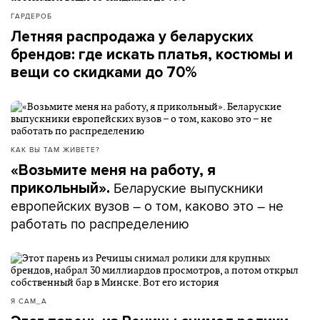
ГАРДЕРОБ
Летняя распродажа у беларуских
брендов: где искать платья, костюмы и
вещи со скидками до 70%
КАК ВЫ ТАМ ЖИВЕТЕ?
«Возьмите меня на работу, я
Беларуские выпускники
прикольный».
европейских вузов – о том, каково это – не
работать по распределению
Я САМ_А