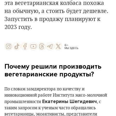
эта вегетарианская колбаса похожа
на обычную, а стоить будет дешевле.
Запустить в продажу планируют к
2023 году.
МЫ ЗДЕСЬ
Почему решили производить
вегетарианские продукты?
По словам замдиректора по качеству и
инновационной работе Института мясо-молочной
Екатерины Шегидевич
промышленности
, с
таким запросом к ученым часто обращались
вегетарианцы, экоактивисты, представители