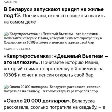
ГАМАНЕЦ
В Беларуси запускают кредит на жилье
Посчитали, сколько придется платить
под 1%.
на самом деле
КВАРТИРОСЪЕМКА
«Квартиросъемка»: «Дешевый Вьетнам –
Почитайте историю Ивана,
это иллюзия».
который снимает евротрешку в Хошимине за
1030$ и хочет к пенсии открыть свой бар
. Беларуска
«Около 20 000 долларов»
рассказала, сколько потратила на свадьбу, – в