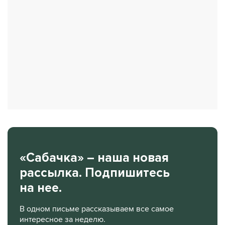
«Сабачка» – наша новая
рассылка. Подпишитесь
на нее.
В одном письме рассказываем все самое
интересное за неделю.