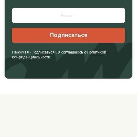
Подписаться
Нажимая «Подписаться», я соглашаюсь с
Политикой
конфиденциальности
.