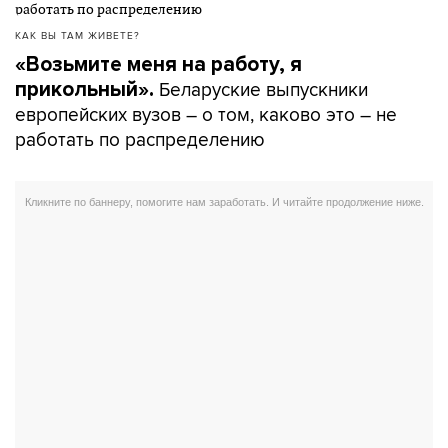
КАК ВЫ ТАМ ЖИВЕТЕ?
«Возьмите меня на работу, я
Беларуские выпускники
прикольный».
европейских вузов – о том, каково это – не
работать по распределению