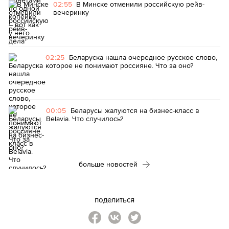
02:55
В Минске отменили российскую рейв-
вечеринку
02:25
Беларуска нашла очередное русское слово,
которое не понимают россияне. Что за оно?
00:05
Беларусы жалуются на бизнес-класс в
Belavia. Что случилось?
больше новостей
поделиться