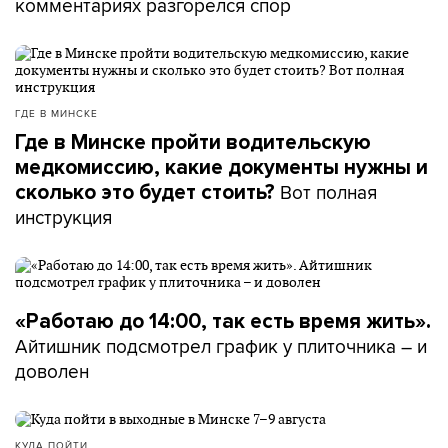
комментариях разгорелся спор
ГДЕ В МИНСКЕ
Где в Минске пройти водительскую
медкомиссию, какие документы нужны и
Вот полная
сколько это будет стоить?
инструкция
«Работаю до 14:00, так есть время жить».
Айтишник подсмотрел график у плиточника – и
доволен
КУДА ПОЙТИ