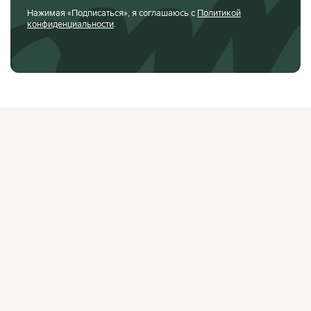
Нажимая «Подписаться», я соглашаюсь с
Политикой
конфиденциальности
.