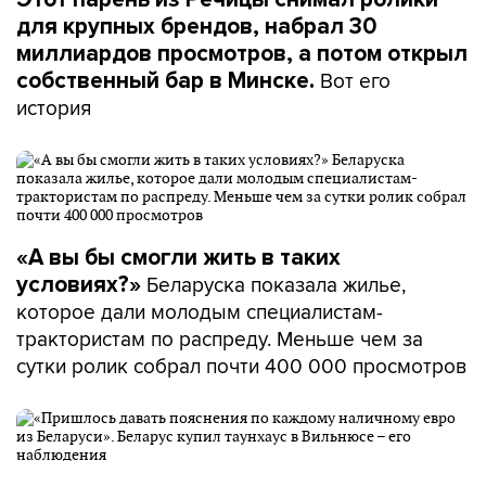
для крупных брендов, набрал 30
миллиардов просмотров, а потом открыл
Вот его
собственный бар в Минске.
история
«А вы бы смогли жить в таких
Беларуска показала жилье,
условиях?»
которое дали молодым специалистам-
трактористам по распреду. Меньше чем за
сутки ролик собрал почти 400 000 просмотров