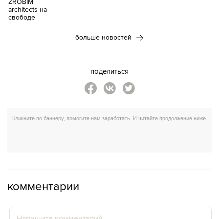
больше новостей
поделиться
комментарии