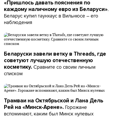
«Пришлось давать пояснения по
.
каждому наличному евро из Беларуси»
Беларус купил таунхаус в Вильнюсе – его
наблюдения
Беларуски завели ветку в Threads, где
советуют лучшую отечественную
Сравните со своим личным
косметику.
списком
Трамваи на Октябрьской и Лана Дель
Горожане
Рей на «Минск-Арене».
вспоминают, каким был Минск нулевых