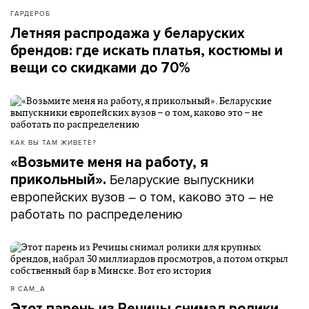
ГАРДЕРОБ
Летняя распродажа у беларуских
брендов: где искать платья, костюмы и
вещи со скидками до 70%
КАК ВЫ ТАМ ЖИВЕТЕ?
«Возьмите меня на работу, я
Беларуские выпускники
прикольный».
европейских вузов – о том, каково это – не
работать по распределению
Я САМ_А
Этот парень из Речицы снимал ролики