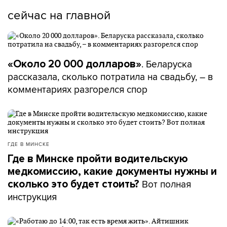
сейчас на главной
. Беларуска
«Около 20 000 долларов»
рассказала, сколько потратила на свадьбу, – в
комментариях разгорелся спор
ГДЕ В МИНСКЕ
Где в Минске пройти водительскую
медкомиссию, какие документы нужны и
Вот полная
сколько это будет стоить?
инструкция