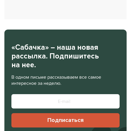
«Сабачка» – наша новая
рассылка. Подпишитесь
на нее.
В одном письме рассказываем все самое
интересное за неделю.
Подписаться