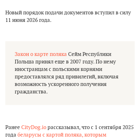
Новый порядок подачи документов вступил в силу
11 июня 2026 года.
Закон о карте поляка
Сейм Республики
Польша принял еще в 2007 году. По нему
иностранцам с польскими корнями
предоставлялся ряд привилегий, включая
возможность ускоренного получения
гражданства.
Ранее
CityDog.io
рассказывал, что с 1 сентября 2025
года
беларусы с картой поляка, которым