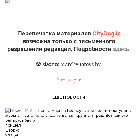
Перепечатка материалов
CityDog.io
возможна только с письменного
разрешения редакции. Подробности
здесь.
Фото:
Marchellotoys.by.
#Беларусь
ЕЩЕ НОВОСТИ
14:25
После жары в Беларусь пришел шторм: улицы
затопило, а где-то выпал крупный град. Вот как это
было