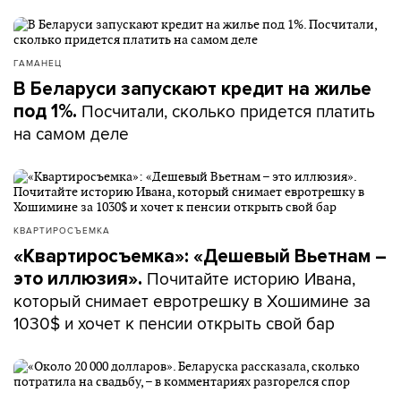
ГАМАНЕЦ
В Беларуси запускают кредит на жилье
Посчитали, сколько придется платить
под 1%.
на самом деле
КВАРТИРОСЪЕМКА
«Квартиросъемка»: «Дешевый Вьетнам –
Почитайте историю Ивана,
это иллюзия».
который снимает евротрешку в Хошимине за
1030$ и хочет к пенсии открыть свой бар