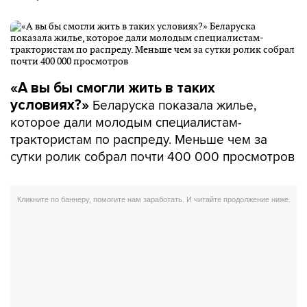
«А вы бы смогли жить в таких
Беларуска показала жилье,
условиях?»
которое дали молодым специалистам-
трактористам по распреду. Меньше чем за
сутки ролик собрал почти 400 000 просмотров