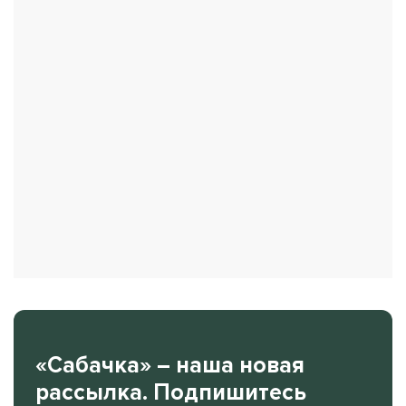
«Сабачка» – наша новая
рассылка. Подпишитесь