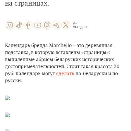
на страницах.
МЫ ЗДЕСЬ
Календарь бренда Marchello – это деревянная
подставка, в которую вставлены «страницы»:
выпиленные абрисы беларуских исторических
достопримечательностей. Стоит такая красота 30
руб. Календарь могут
сделать
по-беларуски и по-
русски.