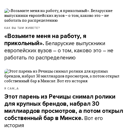
КАК ВЫ ТАМ ЖИВЕТЕ?
«Возьмите меня на работу, я
Беларуские выпускники
прикольный».
европейских вузов – о том, каково это – не
работать по распределению
Я САМ_А
Этот парень из Речицы снимал ролики
для крупных брендов, набрал 30
миллиардов просмотров, а потом открыл
Вот его
собственный бар в Минске.
история