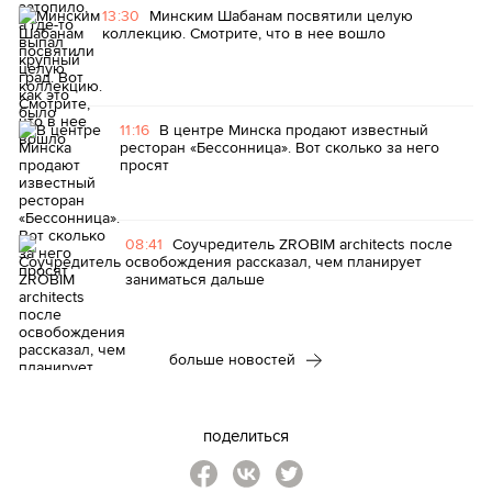
13:30
Минским Шабанам посвятили целую
коллекцию. Смотрите, что в нее вошло
11:16
В центре Минска продают известный
ресторан «Бессонница». Вот сколько за него
просят
08:41
Соучредитель ZROBIM architects после
освобождения рассказал, чем планирует
заниматься дальше
больше новостей
поделиться