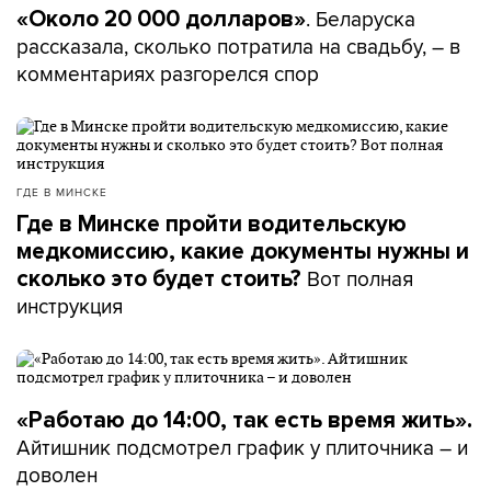
. Беларуска
«Около 20 000 долларов»
рассказала, сколько потратила на свадьбу, – в
комментариях разгорелся спор
ГДЕ В МИНСКЕ
Где в Минске пройти водительскую
медкомиссию, какие документы нужны и
Вот полная
сколько это будет стоить?
инструкция
«Работаю до 14:00, так есть время жить».
Айтишник подсмотрел график у плиточника – и
доволен