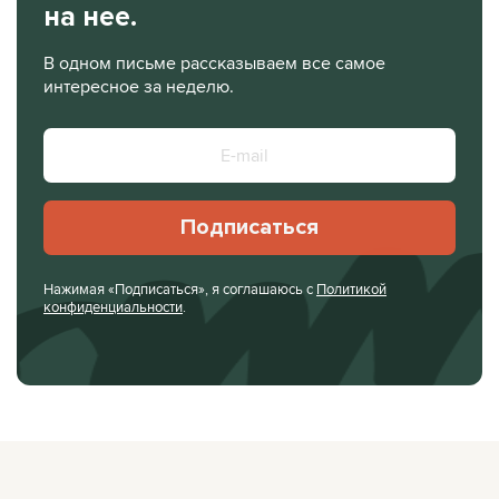
на нее.
В одном письме рассказываем все самое
интересное за неделю.
Подписаться
Нажимая «Подписаться», я соглашаюсь с
Политикой
конфиденциальности
.