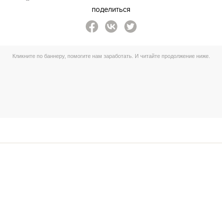
поделиться