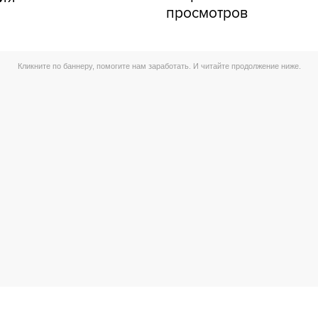
просмотров