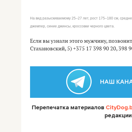
На вид разыскиваемому 25–27 лет, рост 175–180 см, средн
джемпер, синие джинсы, кроссовки черного цвета.
Если вы узнали этого мужчину, позвонит
Стахановский, 5) +375 17 398 90 20, 398 9
Перепечатка материалов
CityDog.
редакции