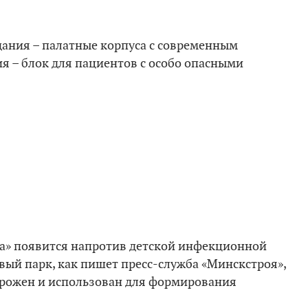
ания – палатные корпуса с современным
я – блок для пациентов с особо опасными
ка» появится напротив детской инфекционной
вый парк, как пишет пресс-служба «Минскстроя»,
орожен и использован для формирования