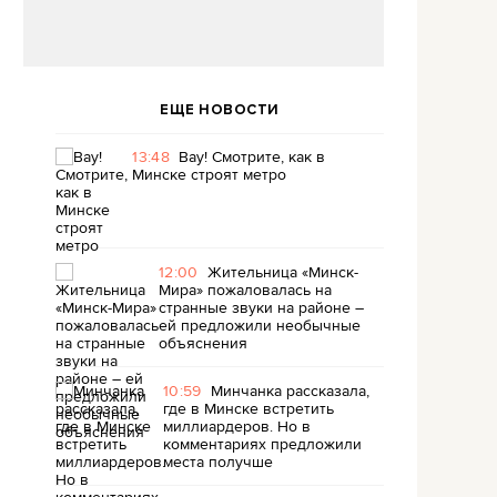
ЕЩЕ НОВОСТИ
13:48
Вау! Смотрите, как в
Минске строят метро
12:00
Жительница «Минск-
Мира» пожаловалась на
странные звуки на районе –
ей предложили необычные
объяснения
10:59
Минчанка рассказала,
где в Минске встретить
миллиардеров. Но в
комментариях предложили
места получше