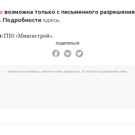
o
возможна только с письменного разрешения
. Подробности
здесь.
:
ГПО «Минскстрой».
поделиться