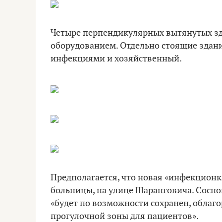
Четыре перпендикулярных вытянутых зд
оборудованием. Отдельно стоящие здани
инфекциями и хозяйственный.
Предполагается, что новая «инфекцион
больницы, на улице Шаранговича. Сосно
«будет по возможности сохранен, облаг
прогулочной зоны для пациентов».