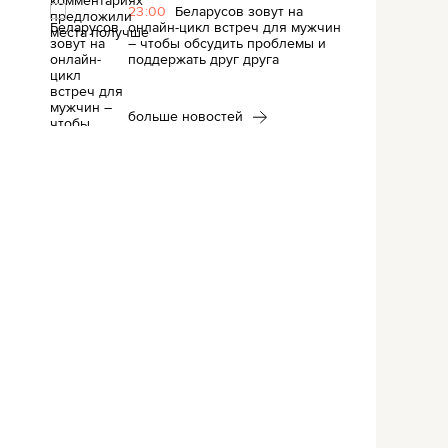
23:00
Беларусов зовут на
онлайн-цикл встреч для мужчин
– чтобы обсудить проблемы и
поддержать друг друга
больше новостей