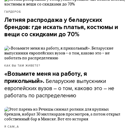
ГАРДЕРОБ
Летняя распродажа у беларуских
брендов: где искать платья, костюмы и
вещи со скидками до 70%
КАК ВЫ ТАМ ЖИВЕТЕ?
«Возьмите меня на работу, я
Беларуские выпускники
прикольный».
европейских вузов – о том, каково это – не
работать по распределению
Я САМ_А