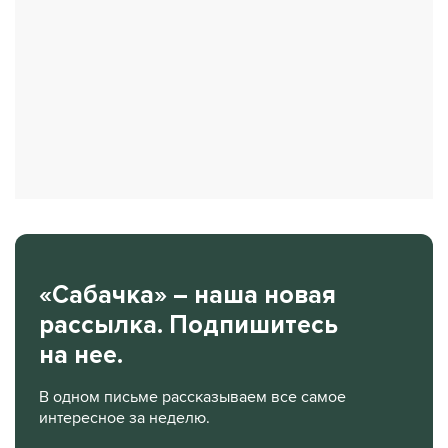
«Сабачка» – наша новая
рассылка. Подпишитесь
на нее.
В одном письме рассказываем все самое
интересное за неделю.