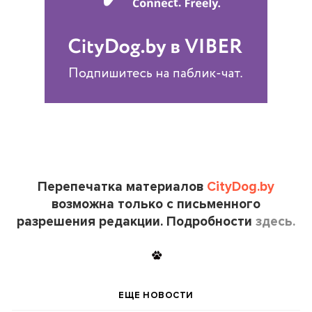
Перепечатка материалов
CityDog.by
возможна только с письменного
разрешения редакции. Подробности
здесь.
ЕЩЕ НОВОСТИ