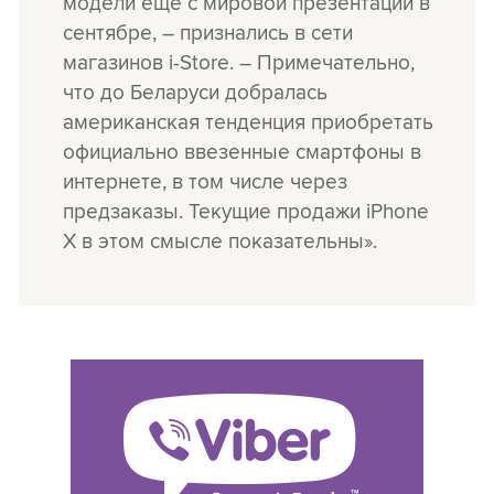
модели еще с мировой презентации в
сентябре, – признались в сети
магазинов i-Store. – Примечательно,
что до Беларуси добралась
американская тенденция приобретать
официально ввезенные смартфоны в
интернете, в том числе через
предзаказы. Текущие продажи iPhone
X в этом смысле показательны».