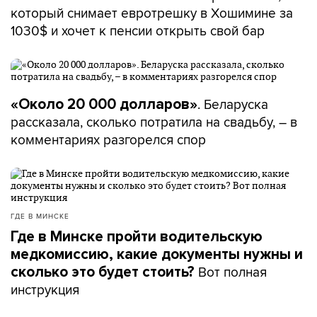
который снимает евротрешку в Хошимине за
1030$ и хочет к пенсии открыть свой бар
. Беларуска
«Около 20 000 долларов»
рассказала, сколько потратила на свадьбу, – в
комментариях разгорелся спор
ГДЕ В МИНСКЕ
Где в Минске пройти водительскую
медкомиссию, какие документы нужны и
Вот полная
сколько это будет стоить?
инструкция