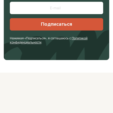
Подписаться
Нажимая «Подписаться», я соглашаюсь с
Политикой
конфиденциальности
.