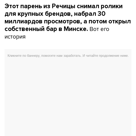
Этот парень из Речицы снимал ролики
для крупных брендов, набрал 30
миллиардов просмотров, а потом открыл
Вот его
собственный бар в Минске.
история