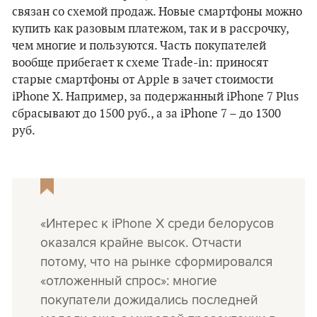
связан со схемой продаж. Новые смартфоны можно
купить как разовым платежом, так и в рассрочку,
чем многие и пользуются. Часть покупателей
вообще прибегает к схеме Trade-in: приносят
старые смартфоны от Apple в зачет стоимости
iPhone X. Например, за подержанный iPhone 7 Plus
сбрасывают до 1500 руб., а за iPhone 7 – до 1300
руб.
«Интерес к iPhone X среди белорусов
оказался крайне высок. Отчасти
потому, что на рынке сформировался
«отложенный спрос»: многие
покупатели дожидались последней