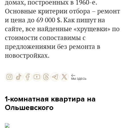
домах, построенных в 1960-е.
Основные критерии отбора – ремонт
и цена до 69 000 $. Как пишут на
сайте, все найденные «хрущевки» по
стоимости сопоставимы с
предложениями без ремонта в
новостройках.
МЫ ЗДЕСЬ
1-комнатная квартира на
Ольшевского