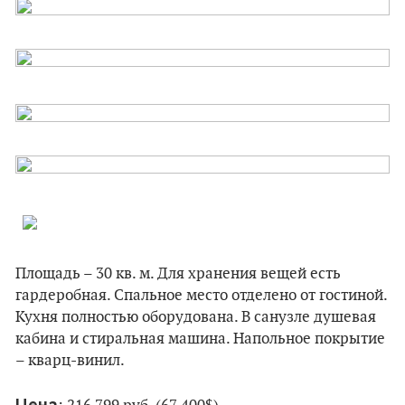
Площадь – 30 кв. м. Для хранения вещей есть
гардеробная. Спальное место отделено от гостиной.
Кухня полностью оборудована. В санузле душевая
кабина и стиральная машина. Напольное покрытие
– кварц-винил.