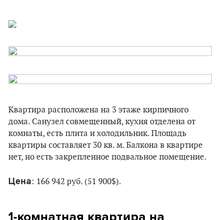
Квартира расположена на 3 этаже кирпичного
дома. Санузел совмещенный, кухня отделена от
комнаты, есть плита и холодильник. Площадь
квартиры составляет 30 кв. м. Балкона в квартире
нет, но есть закрепленное подвальное помещение.
Цена
: 166 942 руб. (51 900$).
1-комнатная квартира на