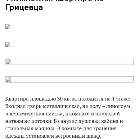
Грицевца
Квартира площадью 30 кв. м. находится на 1 этаже.
Входная дверь металлическая, на полу – линолеум
и керамическая плитка, в комнате и прихожей
натяжные потолки. В санузле душевая кабина и
стиральная машина. В комнате для хранения
одежды установлен встроенный шкаф.