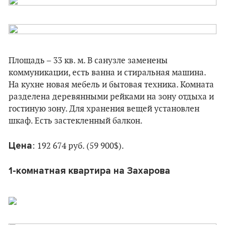
Площадь – 33 кв. м. В санузле заменены
коммуникации, есть ванна и стиральная машина.
На кухне новая мебель и бытовая техника. Комната
разделена деревянными рейками на зону отдыха и
гостиную зону. Для хранения вещей установлен
шкаф. Есть застекленный балкон.
Цена
: 192 674 руб. (59 900$).
1-комнатная квартира на Захарова