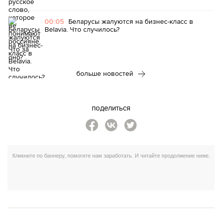
00:05
Беларусы жалуются на бизнес-класс в
Belavia. Что случилось?
больше новостей
поделиться