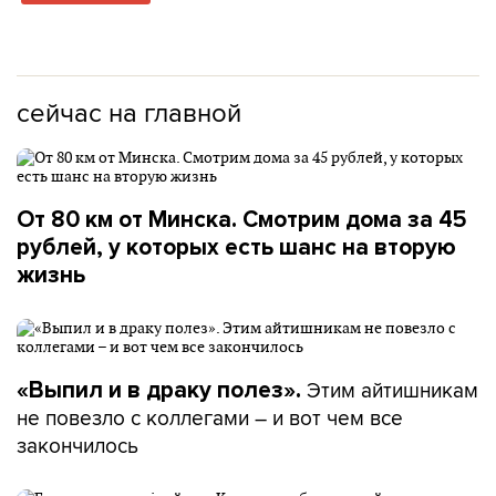
сейчас на главной
От 80 км от Минска. Смотрим дома за 45
рублей, у которых есть шанс на вторую
жизнь
Этим айтишникам
«Выпил и в драку полез».
не повезло с коллегами – и вот чем все
закончилось