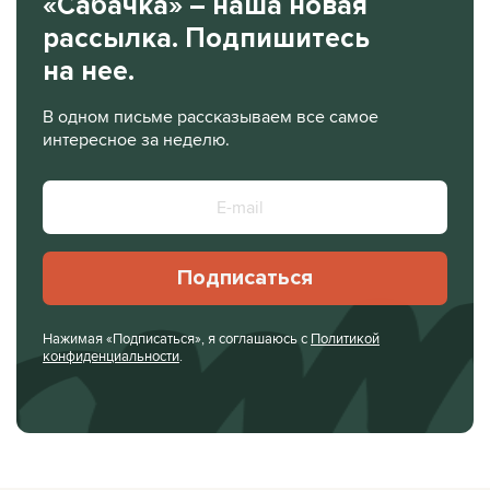
«Сабачка» – наша новая
рассылка. Подпишитесь
на нее.
В одном письме рассказываем все самое
интересное за неделю.
Подписаться
Нажимая «Подписаться», я соглашаюсь с
Политикой
конфиденциальности
.