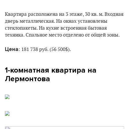
Квартира расположена на 3 этаже, 30 кв. м. Входная
дверь металлическая. На окнах установлены
стеклопакеты. На кухне встроенная бытовая
техника. Спальное место отделено от общей зоны.
Цена
: 181 738 руб. (56 500$).
1-комнатная квартира на
Лермонтова