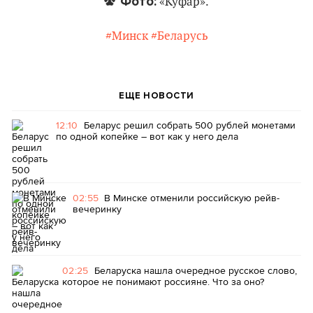
Фото:
«Куфар».
#Минск
#Беларусь
ЕЩЕ НОВОСТИ
12:10
Беларус решил собрать 500 рублей монетами
по одной копейке – вот как у него дела
02:55
В Минске отменили российскую рейв-
вечеринку
02:25
Беларуска нашла очередное русское слово,
которое не понимают россияне. Что за оно?