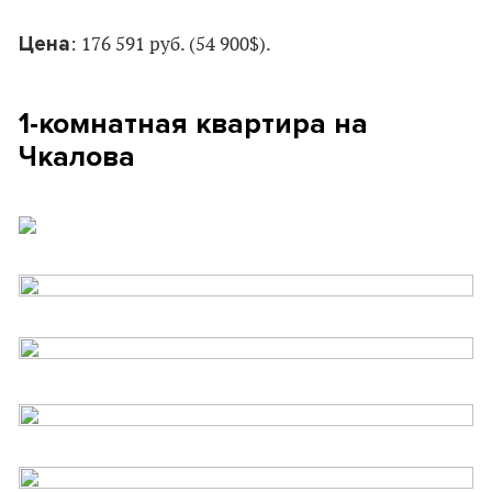
Цена
: 176 591 руб. (54 900$).
1-комнатная квартира на
Чкалова