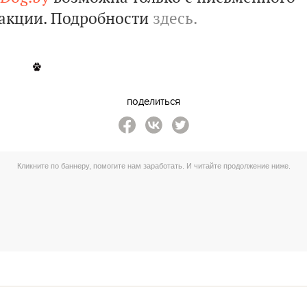
акции. Подробности
здесь.
поделиться