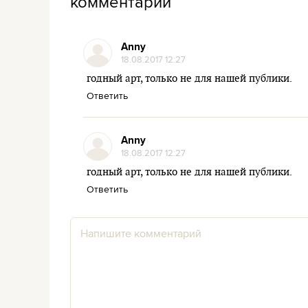
комментарии
Anny
18.08.2017 12:27
годный арт, только не для нашей публики.
Ответить
Anny
18.08.2017 12:27
годный арт, только не для нашей публики.
Ответить