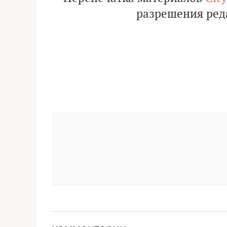
разрешения ред