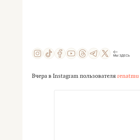
МЫ ЗДЕСЬ
Вчера в Instagram пользователя
renatmu