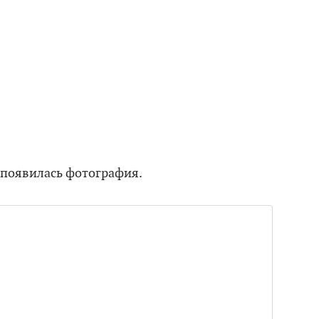
появилась фотография.