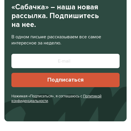
«Сабачка» – наша новая
рассылка. Подпишитесь
на нее.
В одном письме рассказываем все самое
интересное за неделю.
Подписаться
Нажимая «Подписаться», я соглашаюсь с
Политикой
конфиденциальности
.