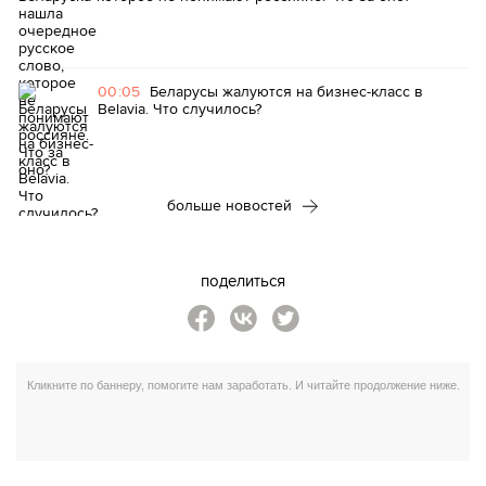
00:05
Беларусы жалуются на бизнес-класс в
Belavia. Что случилось?
больше новостей
поделиться