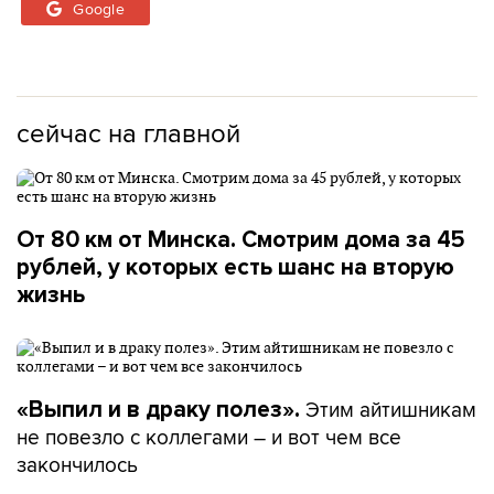
Google
сейчас на главной
От 80 км от Минска. Смотрим дома за 45
рублей, у которых есть шанс на вторую
жизнь
Этим айтишникам
«Выпил и в драку полез».
не повезло с коллегами – и вот чем все
закончилось