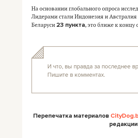
На основании глобального опроса иссле
Лидерами стали Индонезия и Австралия (
23 пункта
Беларуси
, это ближе к концу 
И что, вы правда за последнее в
Пишите в комментах.
Перепечатка материалов
CityDog.
редакции