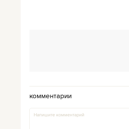
комментарии