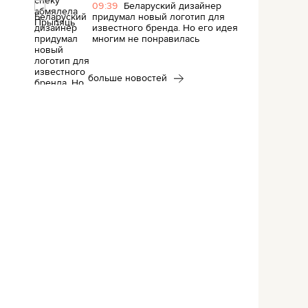
09:39
Беларуский дизайнер
придумал новый логотип для
известного бренда. Но его идея
многим не понравилась
больше новостей