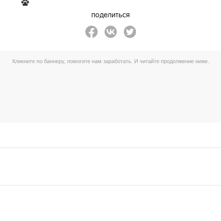
поделиться