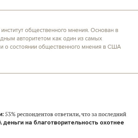
 институт общественного мнения. Основан в
одным авторитетом как один из самых
и о состоянии общественного мнения в США
и:
53% респондентов ответили, что за последний
деньги на благотворительность охотнее
 А