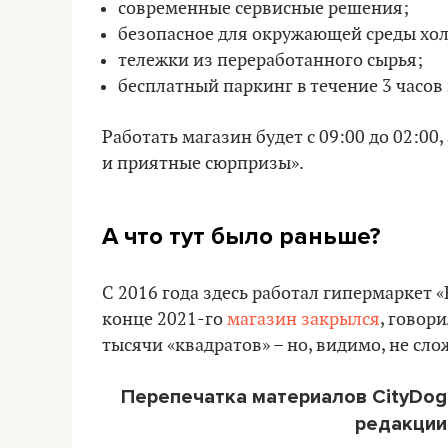
современные сервисные решения;
безопасное для окружающей среды хо
тележки из переработанного сырья;
бесплатный паркинг в течение 3 часов
Работать магазин будет с 09:00 до 02:0
и приятные сюрпризы».
А что тут было раньше?
С 2016 года здесь работал гипермаркет 
конце 2021-го
магазин закрылся
, говори
тысячи «квадратов» – но, видимо, не сло
Перепечатка материалов CityDog
редакции