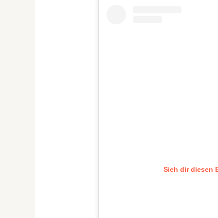
Sieh dir diesen 