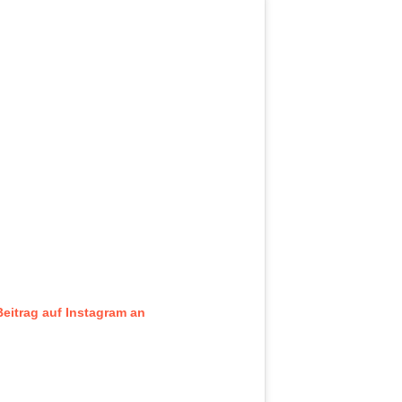
Beitrag auf Instagram an