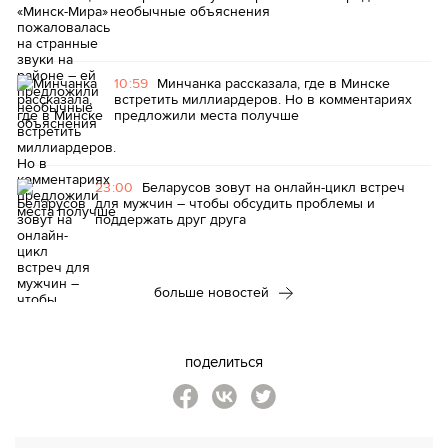
необычные объяснения
10:59
Минчанка рассказала, где в Минске
встретить миллиардеров. Но в комментариях
предложили места получше
23:00
Беларусов зовут на онлайн-цикл встреч
для мужчин – чтобы обсудить проблемы и
поддержать друг друга
больше новостей
поделиться