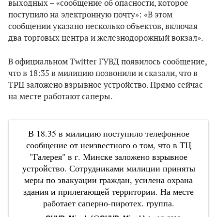
выходных – «сообщение об опасности, которое
поступило на электронную почту»: «В этом
сообщении указано несколько объектов, включая
два торговых центра и железнодорожный вокзал».
В официальном Twitter ГУВД появилось сообщение,
что в 18:35 в милицию позвонили и сказали, что в
ТРЦ заложено взрывное устройство. Прямо сейчас
на месте работают саперы.
В 18.35 в милицию поступило телефонное
сообщение от неизвестного о том, что в ТЦ
"Галерея" в г. Минске заложено взрывное
устройство. Сотрудниками милиции приняты
меры по эвакуации граждан, усилена охрана
здания и прилегающей территории. На месте
работает саперно-пиротех. группа.