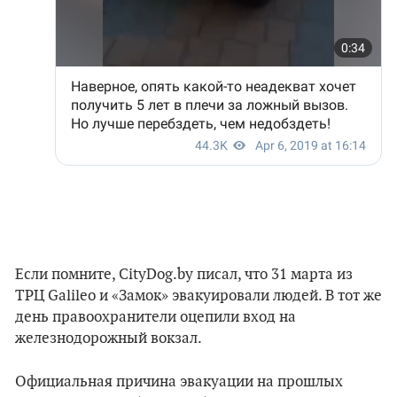
Если помните, CityDog.by писал, что 31 марта из
ТРЦ Galileo и «Замок» эвакуировали людей. В тот же
день правоохранители оцепили вход на
железнодорожный вокзал.
Официальная причина эвакуации на прошлых