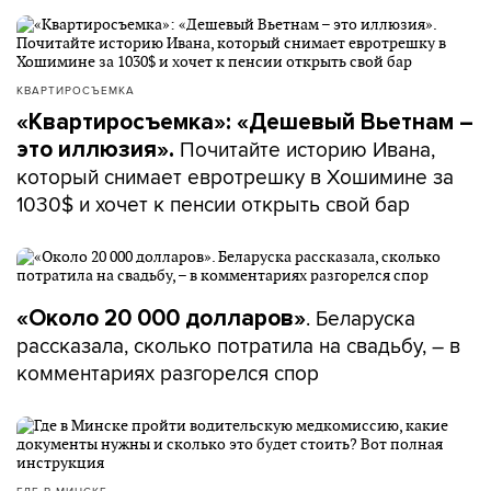
КВАРТИРОСЪЕМКА
«Квартиросъемка»: «Дешевый Вьетнам –
Почитайте историю Ивана,
это иллюзия».
который снимает евротрешку в Хошимине за
1030$ и хочет к пенсии открыть свой бар
. Беларуска
«Около 20 000 долларов»
рассказала, сколько потратила на свадьбу, – в
комментариях разгорелся спор