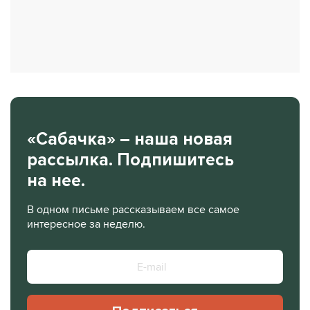
«Сабачка» – наша новая
рассылка. Подпишитесь
на нее.
В одном письме рассказываем все самое
интересное за неделю.