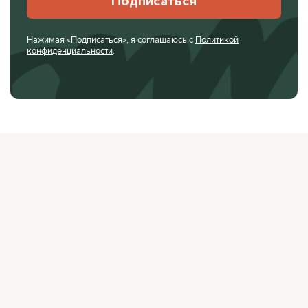
Подписаться
Нажимая «Подписаться», я соглашаюсь с
Политикой
конфиденциальности
.