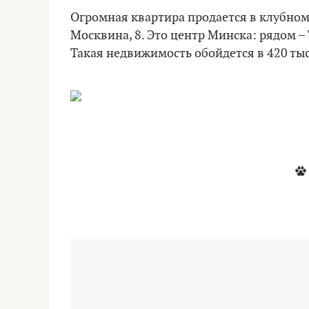
Огромная квартира продается в клубном
Москвина, 8. Это центр Минска: рядом –
Такая недвижимость обойдется в 420 ты