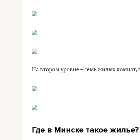
На втором уровне – семь жилых комнат, в
Где в Минске такое жилье?