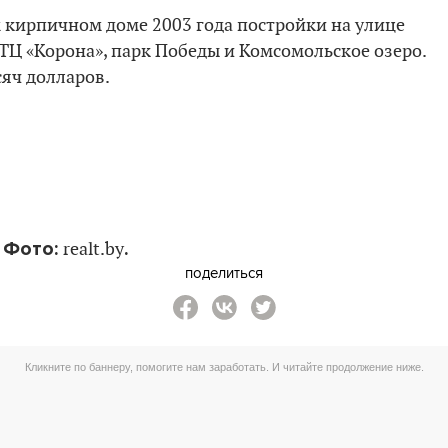
 кирпичном доме 2003 года постройки на улице
 ТЦ «Корона», парк Победы и Комсомольское озеро.
сяч долларов.
Фото:
.
realt.by
поделиться