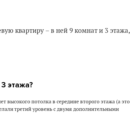
ую квартиру – в ней 9 комнат и 3 этажа,
 3 этажа?
чет высокого потолка в середине второго этажа (а это
сделали третий уровень с двумя дополнительными