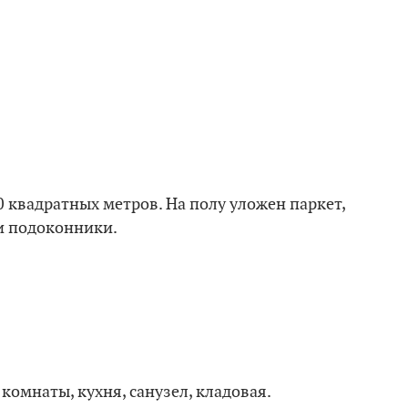
квадратных метров. На полу уложен паркет,
и подоконники.
комнаты, кухня, санузел, кладовая.