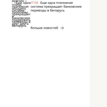
17:58
Еще одна платежная
система прекращает банковские
переводы в Беларусь
больше новостей