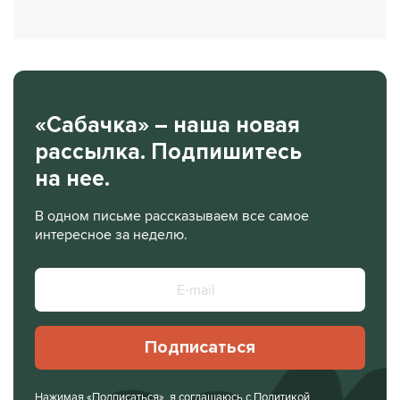
«Сабачка» – наша новая
рассылка. Подпишитесь
на нее.
В одном письме рассказываем все самое
интересное за неделю.
Подписаться
Нажимая «Подписаться», я соглашаюсь с
Политикой