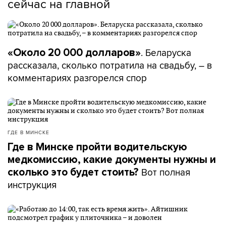
сейчас на главной
. Беларуска
«Около 20 000 долларов»
рассказала, сколько потратила на свадьбу, – в
комментариях разгорелся спор
ГДЕ В МИНСКЕ
Где в Минске пройти водительскую
медкомиссию, какие документы нужны и
Вот полная
сколько это будет стоить?
инструкция