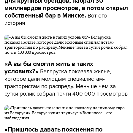
для крупных брендов, набрал 30
миллиардов просмотров, а потом открыл
Вот его
собственный бар в Минске.
история
«А вы бы смогли жить в таких
Беларуска показала жилье,
условиях?»
которое дали молодым специалистам-
трактористам по распреду. Меньше чем за
сутки ролик собрал почти 400 000 просмотров
«Пришлось давать пояснения по