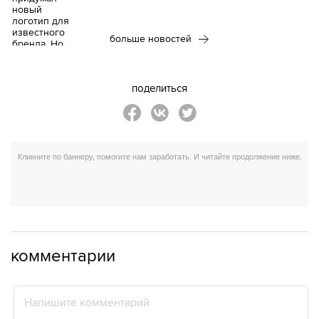
больше новостей
поделиться
комментарии