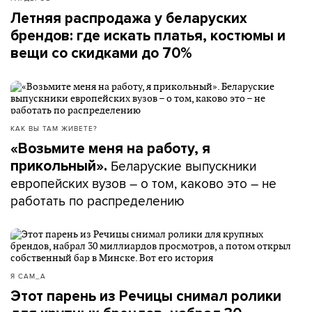
Летняя распродажа у беларуских
брендов: где искать платья, костюмы и
вещи со скидками до 70%
КАК ВЫ ТАМ ЖИВЕТЕ?
«Возьмите меня на работу, я
Беларуские выпускники
прикольный».
европейских вузов – о том, каково это – не
работать по распределению
Я САМ_А
Этот парень из Речицы снимал ролики