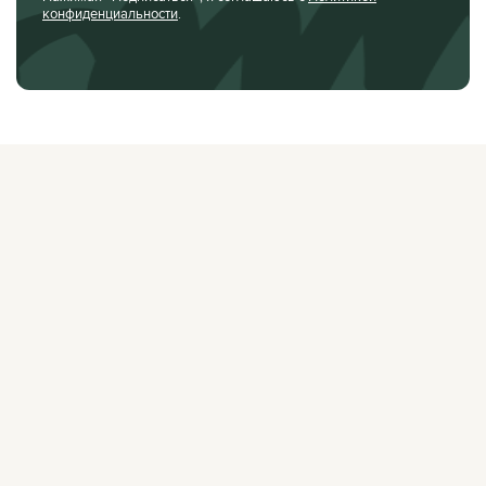
конфиденциальности
.