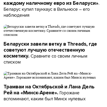
.
каждому наличному евро из Беларуси»
Беларус купил таунхаус в Вильнюсе – его
наблюдения
Беларуски завели ветку в Threads, где
советуют лучшую отечественную
Сравните со своим личным
косметику.
списком
Трамваи на Октябрьской и Лана Дель
Горожане
Рей на «Минск-Арене».
вспоминают, каким был Минск нулевых