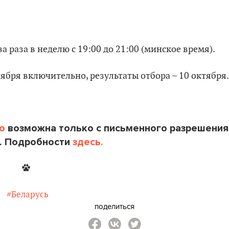
а раза в неделю с 19:00 до 21:00 (минское время).
ября включительно, результаты отбора – 10 октября.
o
возможна только с письменного разрешения
. Подробности
здесь.
#Беларусь
поделиться