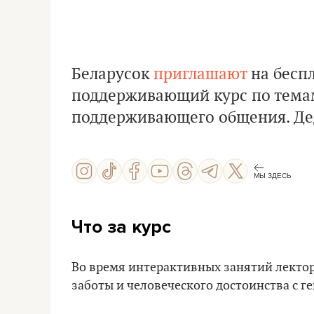
Беларусок
приглашают
на бесп
поддерживающий курс по тема
поддерживающего общения. Дед
МЫ ЗДЕСЬ
Что за курс
Во время интерактивных занятий лектор
заботы и человеческого достоинства с 