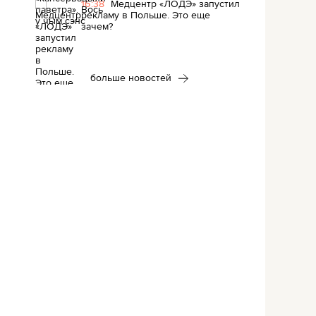
16:38
Медцентр «ЛОДЭ» запустил
рекламу в Польше. Это еще
зачем?
больше новостей