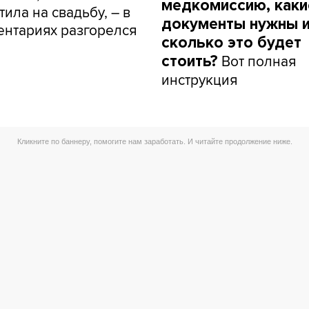
медкомиссию, каки
тила на свадьбу, – в
документы нужны 
нтариях разгорелся
сколько это будет
Вот полная
стоить?
инструкция