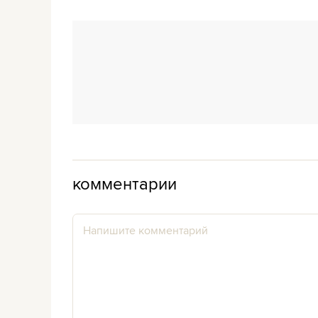
комментарии