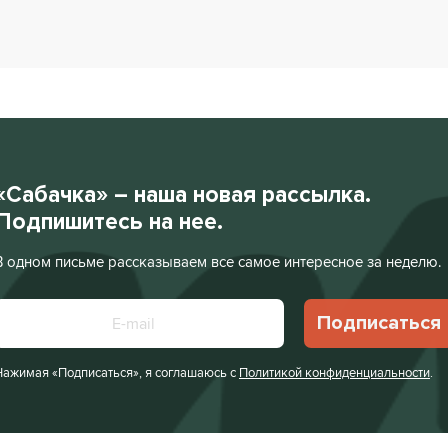
«Сабачка» – наша новая рассылка.
Подпишитесь на нее.
В одном письме рассказываем все самое интересное за неделю.
Подписаться
Нажимая «Подписаться», я соглашаюсь с
Политикой конфиденциальности
.