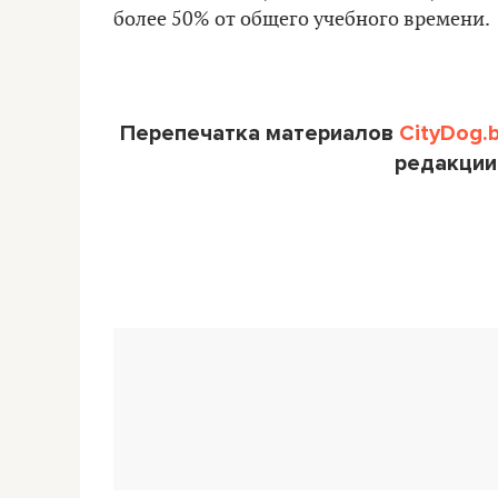
более 50% от общего учебного времени.
Перепечатка материалов
CityDog.
редакции