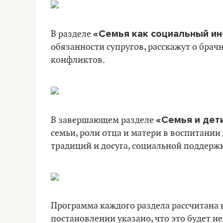
«Семья как социальный ин
В разделе
обязанности супругов, расскажут о брач
конфликтов.
«Семья и дет
В завершающем разделе
семьи, роли отца и матери в воспитании
традиций и досуга, социальной поддерж
Программа каждого раздела рассчитана на
постановлении указано, что это будет не