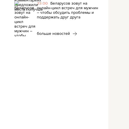
23:00
Беларусов зовут на
онлайн-цикл встреч для мужчин
– чтобы обсудить проблемы и
поддержать друг друга
больше новостей