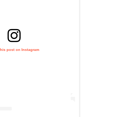
this post on Instagram