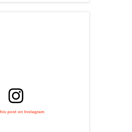
this post on Instagram