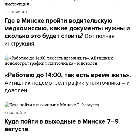
ГДЕ В МИНСКЕ
Где в Минске пройти водительскую
медкомиссию, какие документы нужны и
Вот полная
сколько это будет стоить?
инструкция
«Работаю до 14:00, так есть время жить».
Айтишник подсмотрел график у плиточника – и
доволен
КУДА ПОЙТИ
Куда пойти в выходные в Минске 7–9
августа