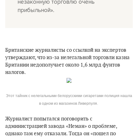
незаконную торговлю очень
прибыльной».
Британские журналисты со ссылкой на экспертов
утверждают, что из-за нелегальной торговли казна
Британии недополучает около 1,6 млрд фунтов
налогов.
Этот тайник с нелегальными белорусскими сигаретами полиция нашла
в одном из магазинов Ливерпуля.
Журналист попытался поговорить с
администрацией завода «Неман» о проблеме,
однако там ему отказали. Тогда он «пошел по