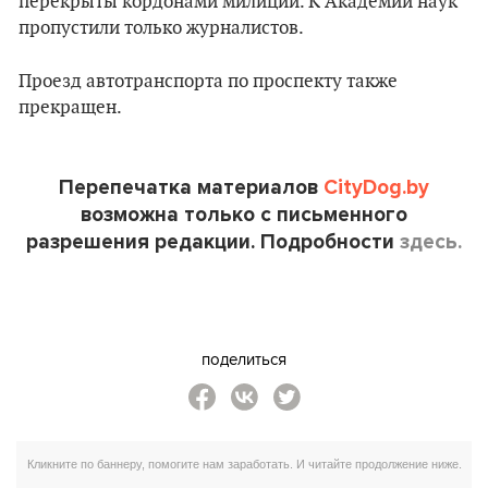
перекрыты кордонами милиции. К Академии наук
пропустили только журналистов.
Проезд автотранспорта по проспекту также
прекращен.
Перепечатка материалов
CityDog.by
возможна только с письменного
разрешения редакции. Подробности
здесь.
поделиться