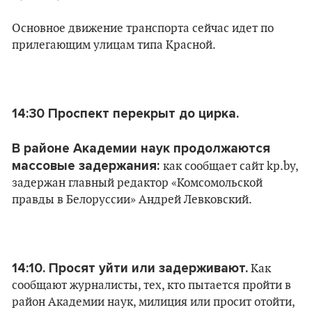
Основное движение транспорта сейчас идет по
прилегающим улицам типа Красной.
14:30 Проспект перекрыт до цирка.
В районе Академии наук продолжаются
массовые задержания:
как сообщает сайт kp.by,
задержан главный редактор «Комсомольской
правды в Белоруссии» Андрей Левковский.
14:10. Просят уйти или задерживают.
Как
сообщают журналисты, тех, кто пытается пройти в
район Академии наук, милиция или просит отойти,