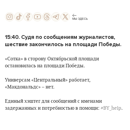
МЫ ЗДЕСЬ
15:40. Судя по сообщениям журналистов,
шествие закончилось на площади Победы.
«Сотка» в сторону Октябрьской площади
остановилась на площади Победы.
Универсам «Центральный» работает,
«Макдональдс» – нет.
Единый хэштег для сообщений с именами
задержанных и потребностью в помощи:
#BY_help
.