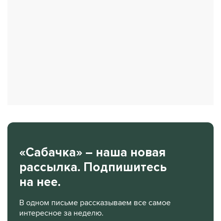
«Сабачка» – наша новая
рассылка. Подпишитесь
на нее.
В одном письме рассказываем все самое
интересное за неделю.