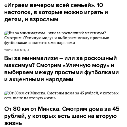
«Играем вечером всей семьей». 10
настолок, в которые можно играть и
детям, и взрослым
УЛИЧНАЯ МОДА
Вы за минимализм – или за роскошный
максимум? Смотрим «Уличную моду» и
выбираем между простыми футболками
и акцентными нарядами
От 80 км от Минска. Смотрим дома за 45
рублей, у которых есть шанс на вторую
жизнь