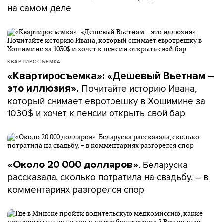
на самом деле
КВАРТИРОСЪЕМКА
«Квартиросъемка»: «Дешевый Вьетнам –
Почитайте историю Ивана,
это иллюзия».
который снимает евротрешку в Хошимине за
1030$ и хочет к пенсии открыть свой бар
. Беларуска
«Около 20 000 долларов»
рассказала, сколько потратила на свадьбу, – в
комментариях разгорелся спор