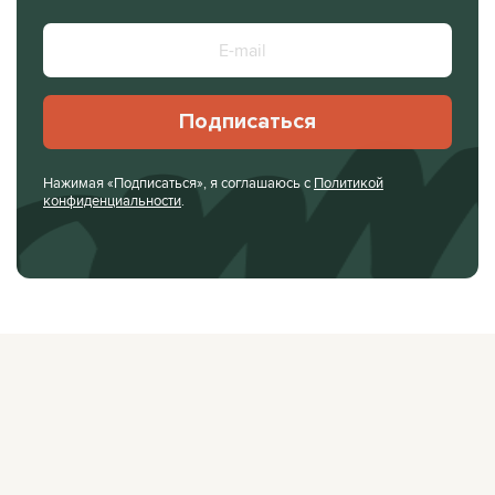
Подписаться
Нажимая «Подписаться», я соглашаюсь с
Политикой
конфиденциальности
.