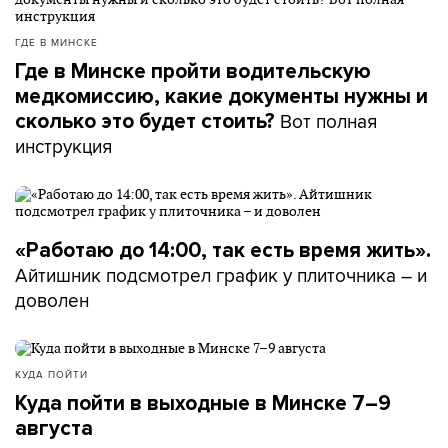
ГДЕ В МИНСКЕ
Где в Минске пройти водительскую
медкомиссию, какие документы нужны и
Вот полная
сколько это будет стоить?
инструкция
«Работаю до 14:00, так есть время жить».
Айтишник подсмотрел график у плиточника – и
доволен
КУДА ПОЙТИ
Куда пойти в выходные в Минске 7–9
августа