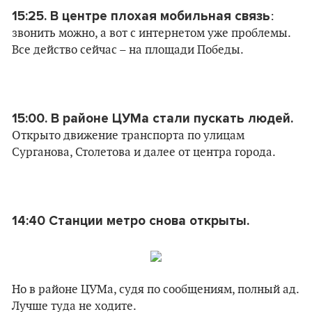
15:25. В центре плохая мобильная связь
:
звонить можно, а вот с интернетом уже проблемы.
Все действо сейчас – на площади Победы.
15:00. В районе ЦУМа стали пускать людей.
Открыто движение транспорта по улицам
Сурганова, Столетова и далее от центра города.
14:40 Станции метро снова открыты.
Но в районе ЦУМа, судя по сообщениям, полный ад.
Лучше туда не ходите.