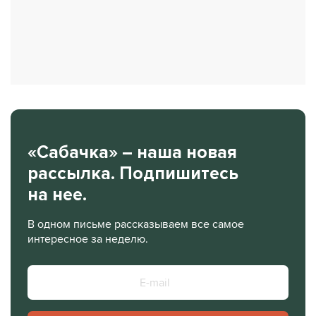
«Сабачка» – наша новая
рассылка. Подпишитесь
на нее.
В одном письме рассказываем все самое
интересное за неделю.