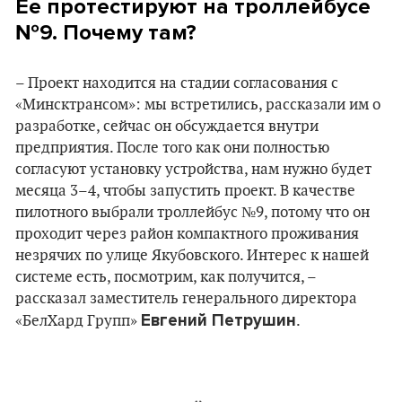
Ее протестируют на троллейбусе
№9. Почему там?
– Проект находится на стадии согласования с
«Минсктрансом»: мы встретились, рассказали им о
разработке, сейчас он обсуждается внутри
предприятия. После того как они полностью
согласуют установку устройства, нам нужно будет
месяца 3–4, чтобы запустить проект. В качестве
пилотного выбрали троллейбус №9, потому что он
проходит через район компактного проживания
незрячих по улице Якубовского. Интерес к нашей
системе есть, посмотрим, как получится, –
рассказал заместитель генерального директора
Евгений Петрушин
«БелХард Групп»
.