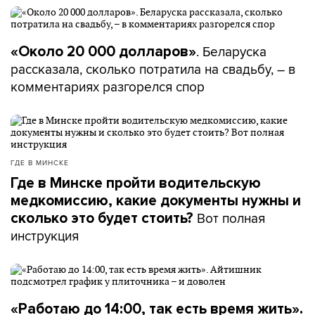
. Беларуска
«Около 20 000 долларов»
рассказала, сколько потратила на свадьбу, – в
комментариях разгорелся спор
ГДЕ В МИНСКЕ
Где в Минске пройти водительскую
медкомиссию, какие документы нужны и
Вот полная
сколько это будет стоить?
инструкция
«Работаю до 14:00, так есть время жить».