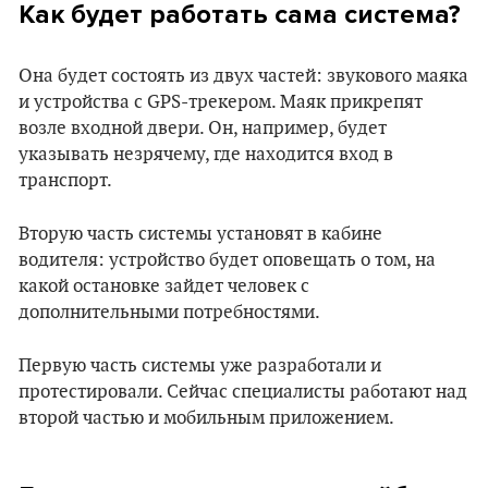
Как будет работать сама система?
Она будет состоять из двух частей: звукового маяка
и устройства с GPS-трекером. Маяк прикрепят
возле входной двери. Он, например, будет
указывать незрячему, где находится вход в
транспорт.
Вторую часть системы установят в кабине
водителя: устройство будет оповещать о том, на
какой остановке зайдет человек с
дополнительными потребностями.
Первую часть системы уже разработали и
протестировали. Сейчас специалисты работают над
второй частью и мобильным приложением.