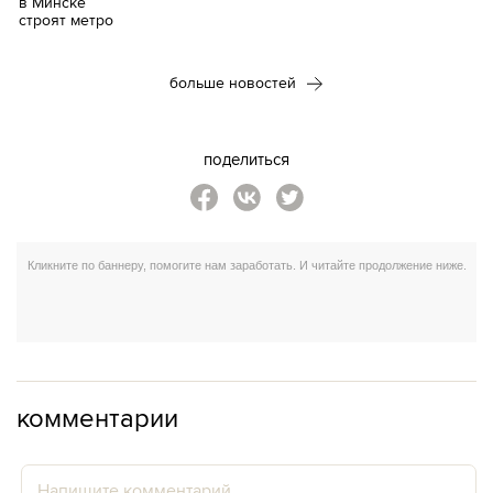
больше новостей
поделиться
комментарии