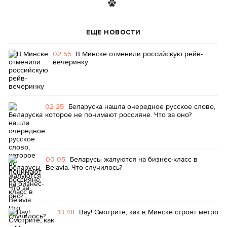
ЕЩЕ НОВОСТИ
02:55
В Минске отменили российскую рейв-
вечеринку
02:25
Беларуска нашла очередное русское слово,
которое не понимают россияне. Что за оно?
00:05
Беларусы жалуются на бизнес-класс в
Belavia. Что случилось?
13:48
Вау! Смотрите, как в Минске строят метро