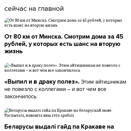
сейчас на главной
От 80 км от Минска. Смотрим дома за 45
рублей, у которых есть шанс на вторую
жизнь
Этим айтишникам
«Выпил и в драку полез».
не повезло с коллегами – и вот чем все
закончилось
Беларусы выдалі гайд па Кракаве на