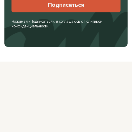
Подписаться
Нажимая «Подписаться», я соглашаюсь с
Политикой
конфиденциальности
.
О ЖУРНАЛЕ
РЕКЛАМОДАТЕЛЯМ