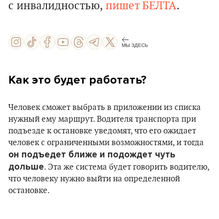
с инвалидностью,
пишет БЕЛТА
.
МЫ ЗДЕСЬ
Как это будет работать?
Человек сможет выбрать в приложении из списка
нужный ему маршрут. Водителя транспорта при
подъезде к остановке уведомят, что его ожидает
человек с ограниченными возможностями, и тогда
он подъедет ближе и подождет чуть
дольше
. Эта же система будет говорить водителю,
что человеку нужно выйти на определенной
остановке.